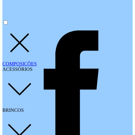
COMPOSIÇÕES
ACESSÓRIOS
BRINCOS