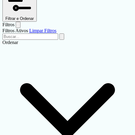
Filtrar e Ordenar
Filtros
Filtros Ativos
Limpar Filtros
Ordenar