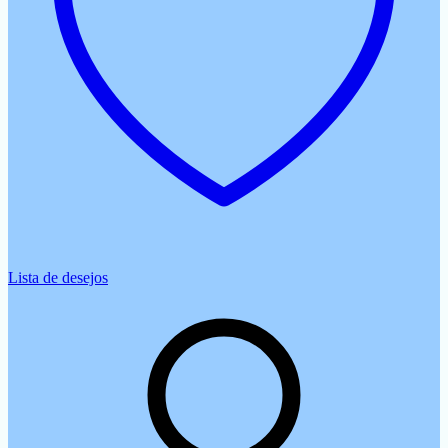
Lista de desejos