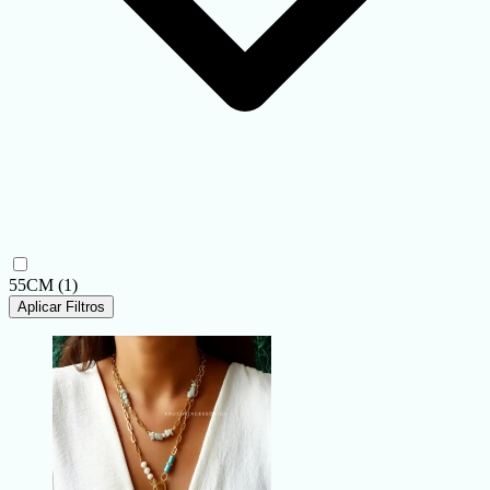
55CM
(1)
Aplicar Filtros