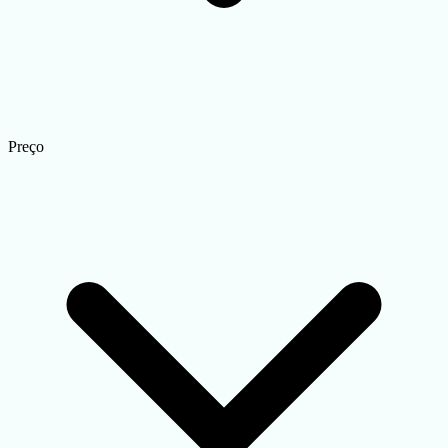
Preço