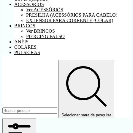
ACESSÓRIOS
Ver ACESSÓRIOS
PRESILHA (ACESSÓRIOS PARA CABELO)
EXTENSOR PARA CORRENTE (COLAR)
BRINCOS
Ver BRINCOS
PIERCING FALSO
ANÉIS
COLARES
PULSEIRAS
Selecionar barra de pesquisa