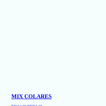
MIX COLARES