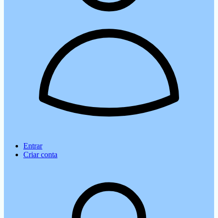
Entrar
Criar conta