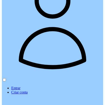
Entrar
Criar conta