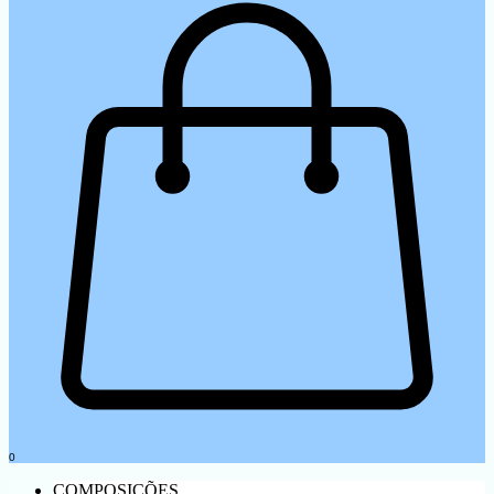
0
COMPOSIÇÕES