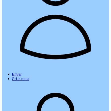
Entrar
Criar conta