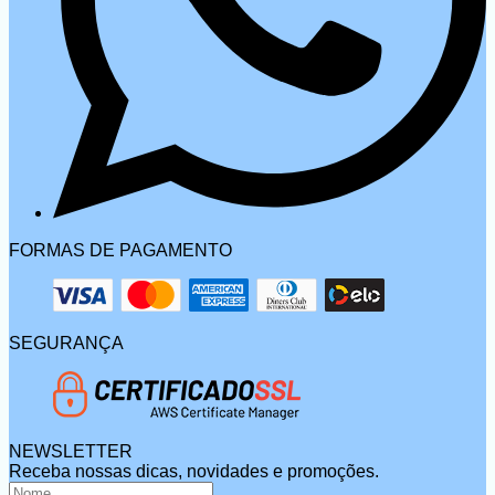
FORMAS DE PAGAMENTO
SEGURANÇA
NEWSLETTER
Receba nossas dicas, novidades e promoções.