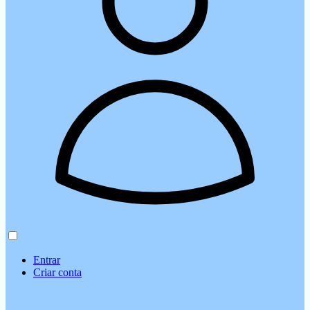
Entrar
Criar conta