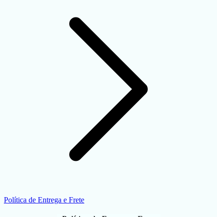
Política de Entrega e Frete