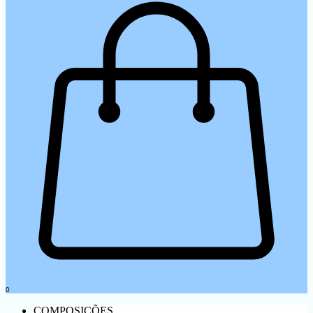
0
COMPOSIÇÕES