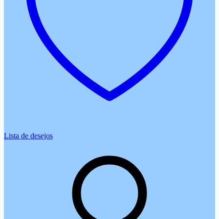
Lista de desejos