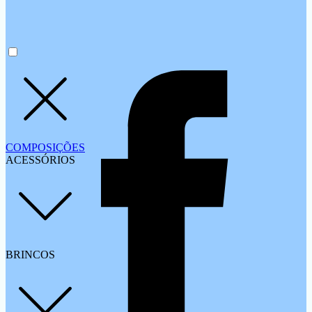
COMPOSIÇÕES
ACESSÓRIOS
BRINCOS