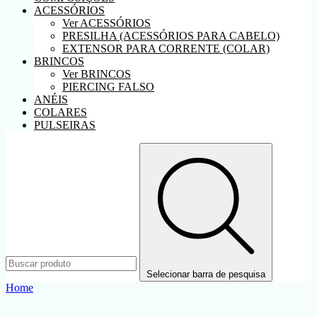
ACESSÓRIOS
Ver ACESSÓRIOS
PRESILHA (ACESSÓRIOS PARA CABELO)
EXTENSOR PARA CORRENTE (COLAR)
BRINCOS
Ver BRINCOS
PIERCING FALSO
ANÉIS
COLARES
PULSEIRAS
Selecionar barra de pesquisa
Home