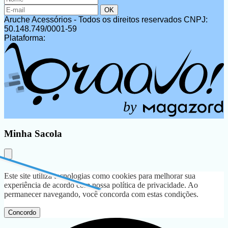
Aruche Acessórios - Todos os direitos reservados
CNPJ:
50.148.749/0001-59
Plataforma:
b
y
Minha Sacola
Este site utiliza tecnologias como cookies para melhorar sua
experiência de acordo com nossa política de privacidade. Ao
permanecer navegando, você concorda com estas condições.
Concordo