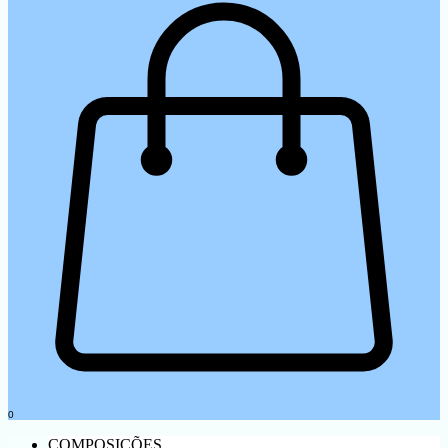
0
COMPOSIÇÕES