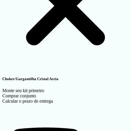
Choker/Gargantilha Cristal Areia
Monte seu kit primeiro
Comprar conjunto
Calcular o prazo de entrega