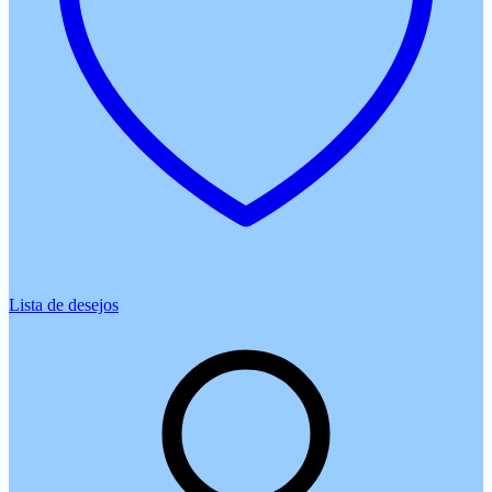
Lista de desejos