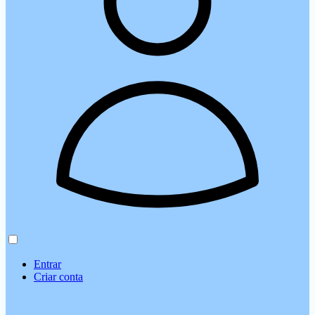
Entrar
Criar conta