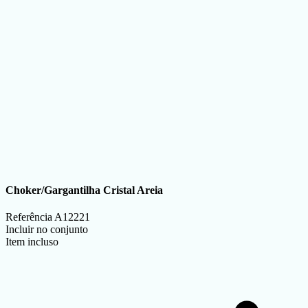
Choker/Gargantilha Cristal Areia
Referência
A12221
Incluir no conjunto
Item incluso