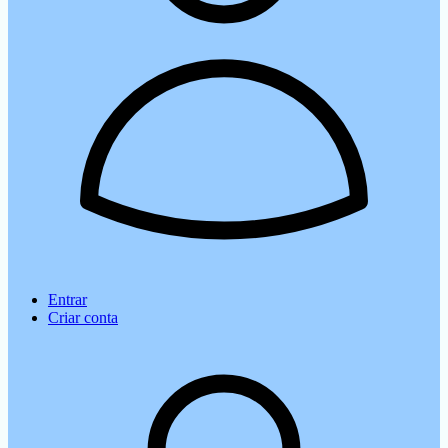
Entrar
Criar conta