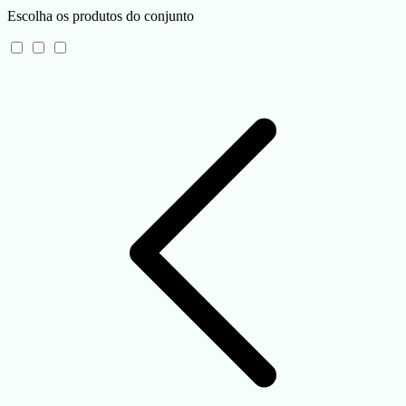
Escolha os produtos do conjunto