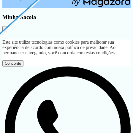
b
y
Minha Sacola
Este site utiliza tecnologias como cookies para melhorar sua
experiência de acordo com nossa política de privacidade. Ao
permanecer navegando, você concorda com estas condições.
Concordo