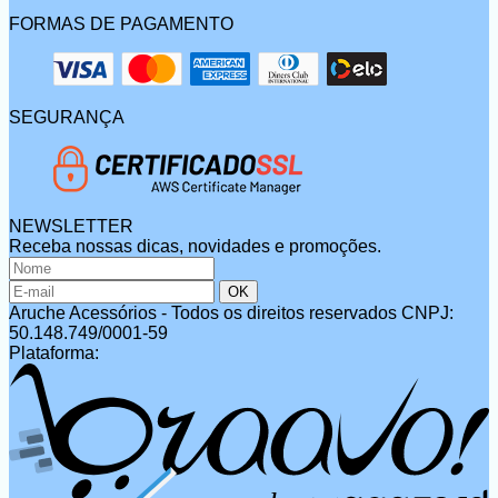
FORMAS DE PAGAMENTO
SEGURANÇA
NEWSLETTER
Receba nossas dicas, novidades e promoções.
Aruche Acessórios - Todos os direitos reservados
CNPJ:
50.148.749/0001-59
Plataforma: