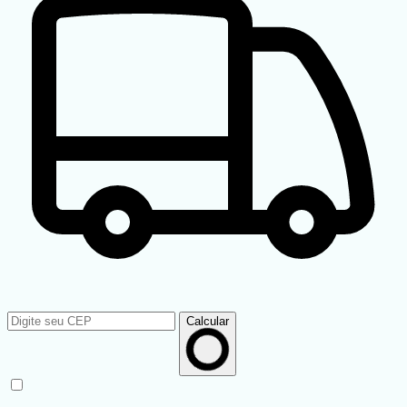
Calcular