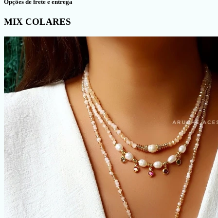
Opções de frete e entrega
MIX COLARES