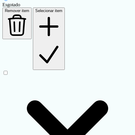
Esgotado
Remover item
Selecionar item