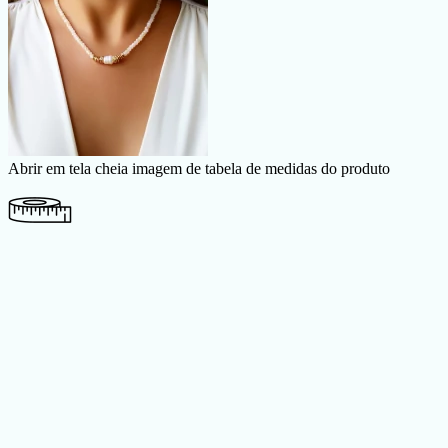
Abrir em tela cheia imagem de tabela de medidas do produto