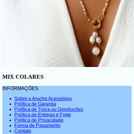
MIX COLARES
INFORMAÇÕES
Sobre a Aruche Acessórios
Política de Garantia
Política de Troca ou Devoluções
Política de Entrega e Frete
Política de Privacidade
Forma de Pagamento
Contato