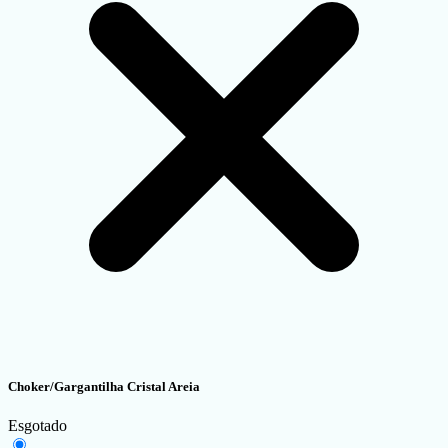
Choker/Gargantilha Cristal Areia
Esgotado