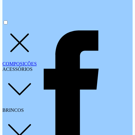
COMPOSIÇÕES
ACESSÓRIOS
BRINCOS