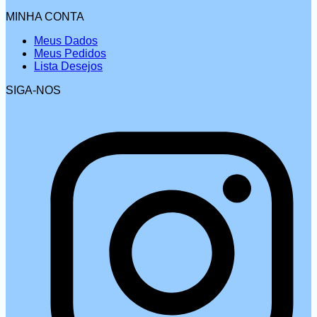
MINHA CONTA
Meus Dados
Meus Pedidos
Lista Desejos
SIGA-NOS