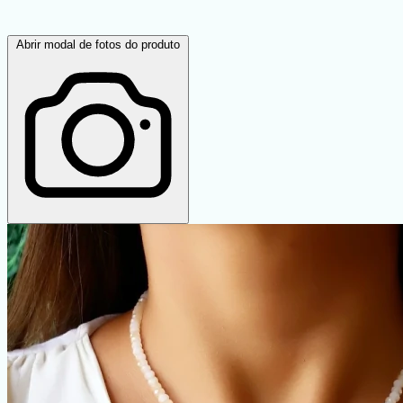
Abrir modal de fotos do produto