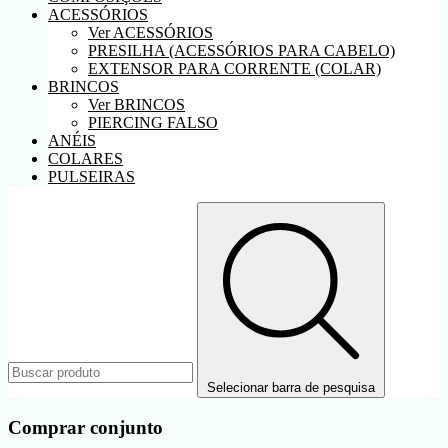
ACESSÓRIOS
Ver ACESSÓRIOS
PRESILHA (ACESSÓRIOS PARA CABELO)
EXTENSOR PARA CORRENTE (COLAR)
BRINCOS
Ver BRINCOS
PIERCING FALSO
ANÉIS
COLARES
PULSEIRAS
Selecionar barra de pesquisa
Comprar conjunto