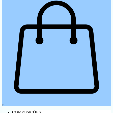
0
COMPOSIÇÕES