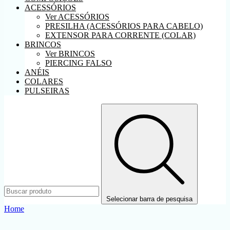
ACESSÓRIOS
Ver ACESSÓRIOS
PRESILHA (ACESSÓRIOS PARA CABELO)
EXTENSOR PARA CORRENTE (COLAR)
BRINCOS
Ver BRINCOS
PIERCING FALSO
ANÉIS
COLARES
PULSEIRAS
Selecionar barra de pesquisa
Home