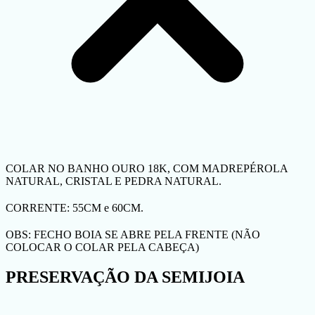
COLAR NO BANHO OURO 18K, COM MADREPÉROLA
NATURAL, CRISTAL E PEDRA NATURAL.
CORRENTE: 55CM e 60CM.
OBS: FECHO BOIA SE ABRE PELA FRENTE (NÃO
COLOCAR O COLAR PELA CABEÇA)
PRESERVAÇÃO DA SEMIJOIA