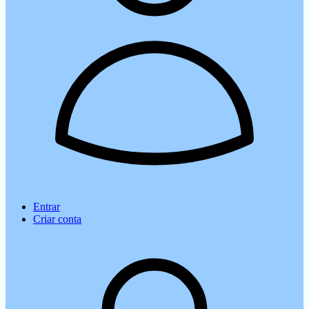
Entrar
Criar conta