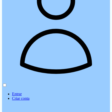
Entrar
Criar conta