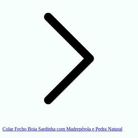
Colar Fecho Boia Sardinha com Madrepérola e Pedra Natural