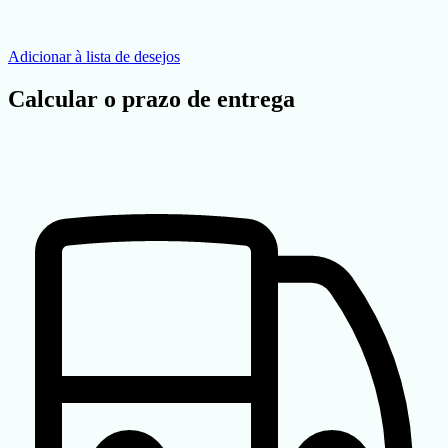
Adicionar à lista de desejos
Calcular o prazo de entrega