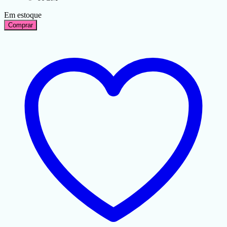
Em estoque
Comprar