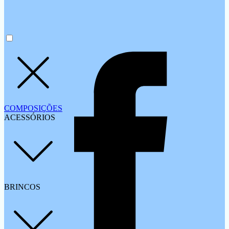
COMPOSIÇÕES
ACESSÓRIOS
BRINCOS