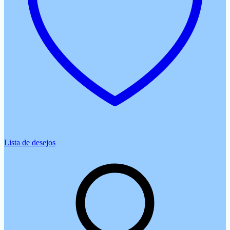
Lista de desejos