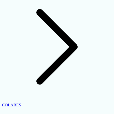
COLARES