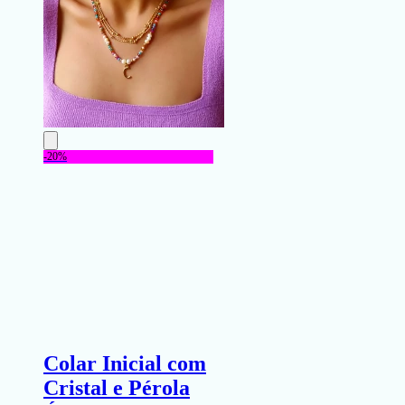
-20%
Colar Inicial com
Cristal e Pérola