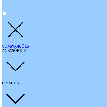
COMPOSIÇÕES
ACESSÓRIOS
BRINCOS