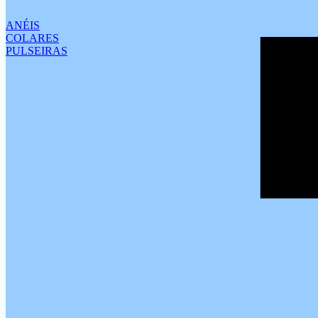
ANÉIS
COLARES
PULSEIRAS