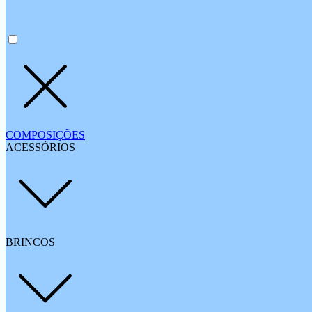
COMPOSIÇÕES
ACESSÓRIOS
BRINCOS