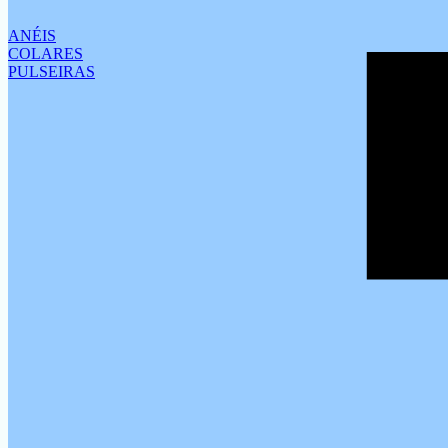
ANÉIS
COLARES
PULSEIRAS