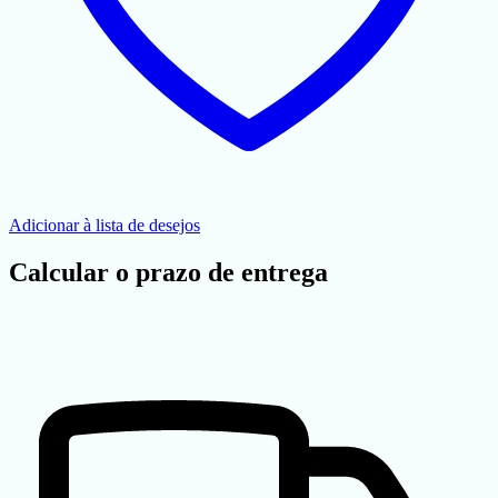
Adicionar à lista de desejos
Calcular o prazo de entrega