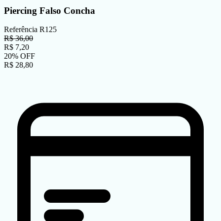
Piercing Falso Concha
Referência
R125
R$
36,00
R$
7,20
20
%
OFF
R$
28,80