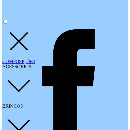
COMPOSIÇÕES
ACESSÓRIOS
BRINCOS