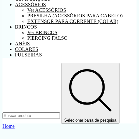
ACESSÓRIOS
Ver ACESSÓRIOS
PRESILHA (ACESSÓRIOS PARA CABELO)
EXTENSOR PARA CORRENTE (COLAR)
BRINCOS
Ver BRINCOS
PIERCING FALSO
ANÉIS
COLARES
PULSEIRAS
Selecionar barra de pesquisa
Home