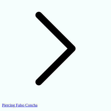
Piercing Falso Concha