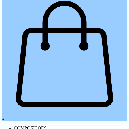
0
COMPOSIÇÕES