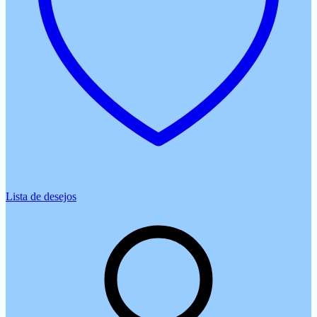
Lista de desejos