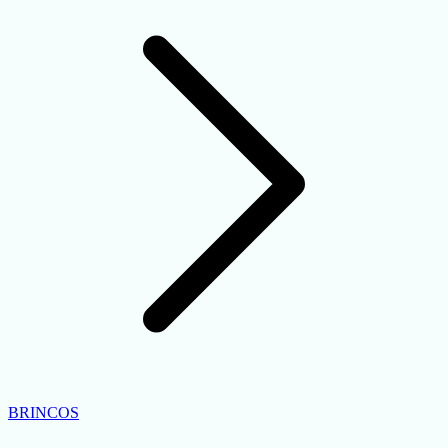
BRINCOS