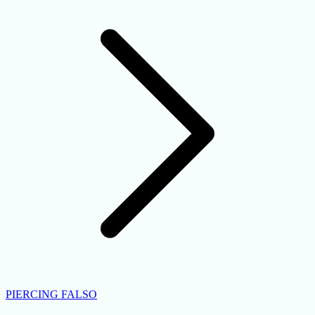
PIERCING FALSO