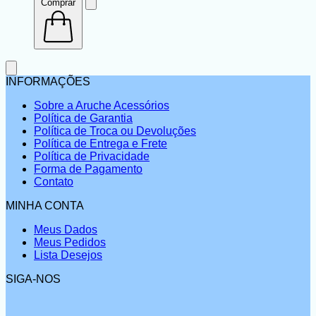
Comprar
INFORMAÇÕES
Sobre a Aruche Acessórios
Política de Garantia
Política de Troca ou Devoluções
Política de Entrega e Frete
Política de Privacidade
Forma de Pagamento
Contato
MINHA CONTA
Meus Dados
Meus Pedidos
Lista Desejos
SIGA-NOS