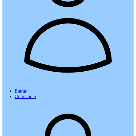
Entrar
Criar conta