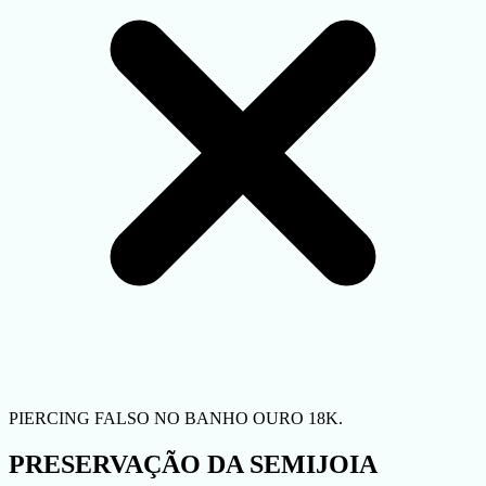
PIERCING FALSO NO BANHO OURO 18K.
PRESERVAÇÃO DA SEMIJOIA