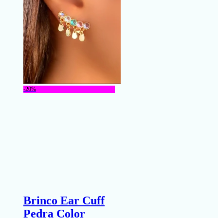
-20%
Brinco Ear Cuff
Pedra Color