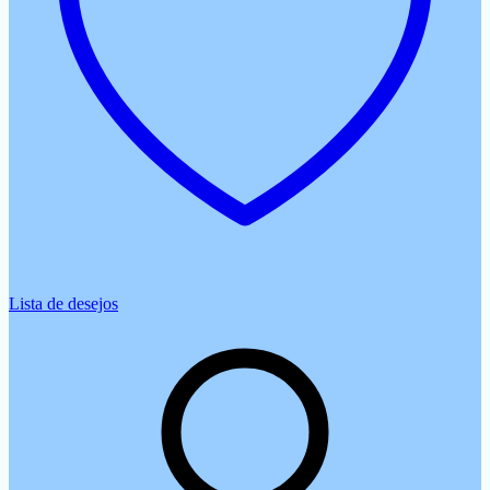
Lista de desejos