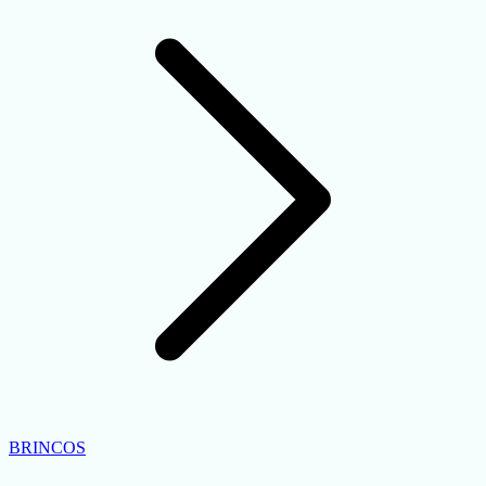
BRINCOS