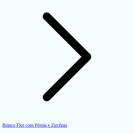
Brinco Flor com Pérola e Zircônia