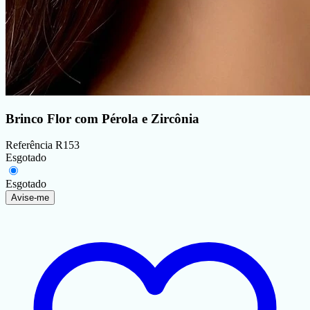
Brinco Flor com Pérola e Zircônia
Referência
R153
Esgotado
Esgotado
Avise-me