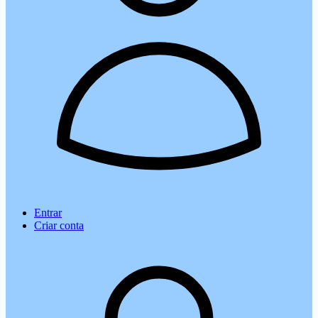
Entrar
Criar conta