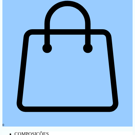
0
COMPOSIÇÕES