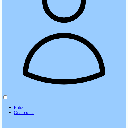
Entrar
Criar conta