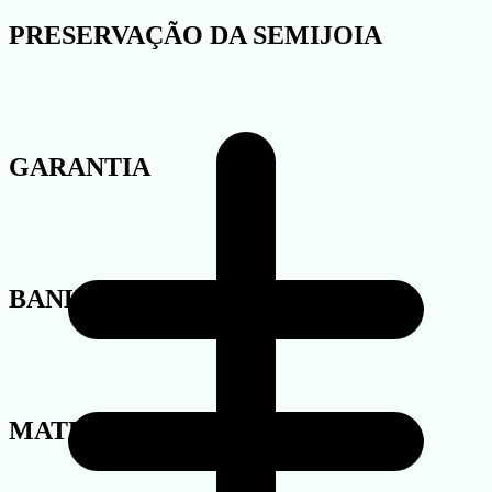
PRESERVAÇÃO DA SEMIJOIA
GARANTIA
BANHO
MATERIAL