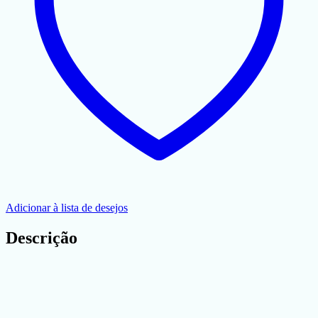
Adicionar à lista de desejos
Descrição