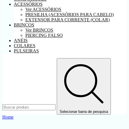
ACESSÓRIOS
Ver ACESSÓRIOS
PRESILHA (ACESSÓRIOS PARA CABELO)
EXTENSOR PARA CORRENTE (COLAR)
BRINCOS
Ver BRINCOS
PIERCING FALSO
ANÉIS
COLARES
PULSEIRAS
Selecionar barra de pesquisa
Home