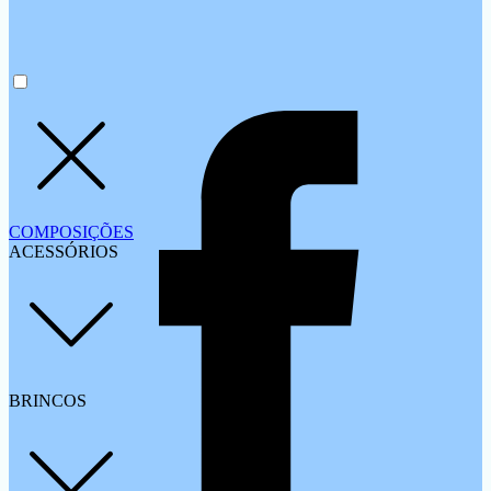
COMPOSIÇÕES
ACESSÓRIOS
BRINCOS