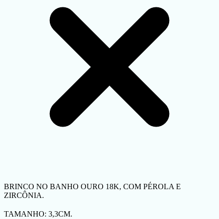
BRINCO NO BANHO OURO 18K, COM PÉROLA E
ZIRCÔNIA.
TAMANHO: 3,3CM.