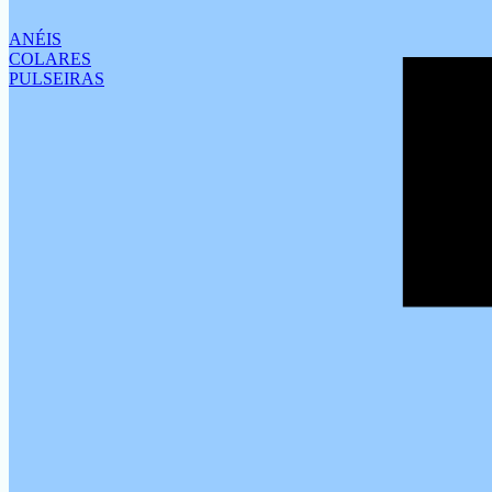
ANÉIS
COLARES
PULSEIRAS