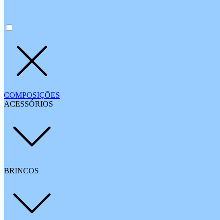
COMPOSIÇÕES
ACESSÓRIOS
BRINCOS