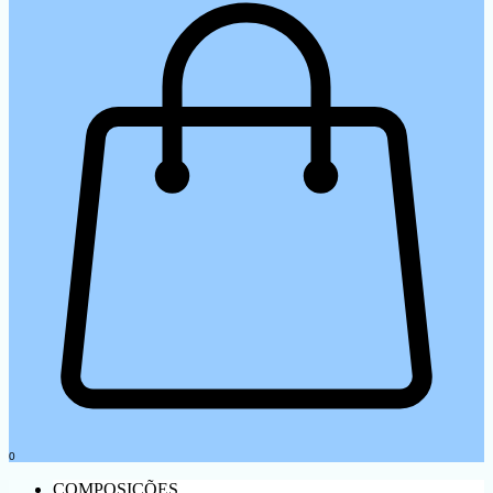
0
COMPOSIÇÕES