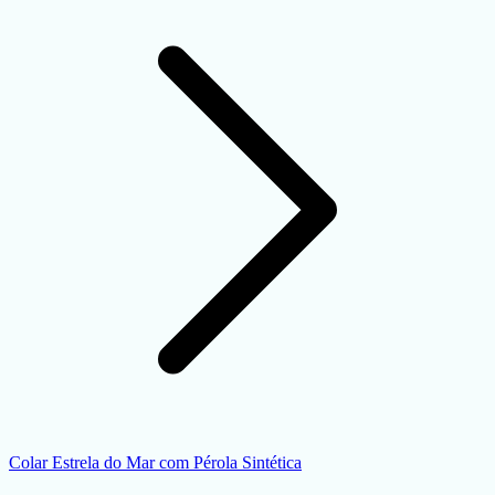
Colar Estrela do Mar com Pérola Sintética