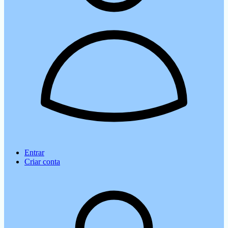
Entrar
Criar conta