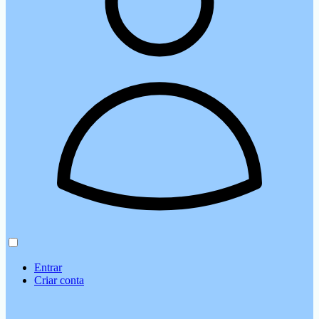
Entrar
Criar conta