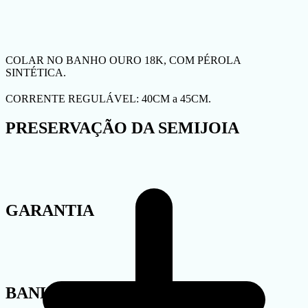
COLAR NO BANHO OURO 18K, COM PÉROLA
SINTÉTICA.
CORRENTE REGULÁVEL: 40CM a 45CM.
PRESERVAÇÃO DA SEMIJOIA
GARANTIA
BANHO