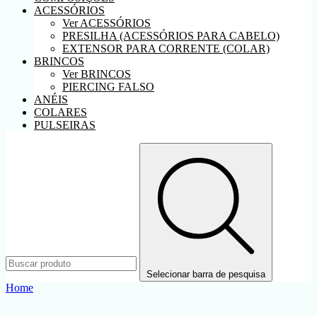
ACESSÓRIOS
Ver ACESSÓRIOS
PRESILHA (ACESSÓRIOS PARA CABELO)
EXTENSOR PARA CORRENTE (COLAR)
BRINCOS
Ver BRINCOS
PIERCING FALSO
ANÉIS
COLARES
PULSEIRAS
Selecionar barra de pesquisa
Home