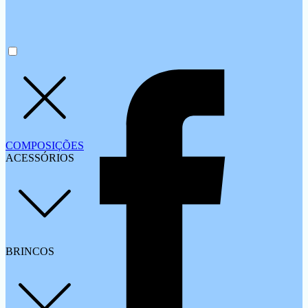
COMPOSIÇÕES
ACESSÓRIOS
BRINCOS