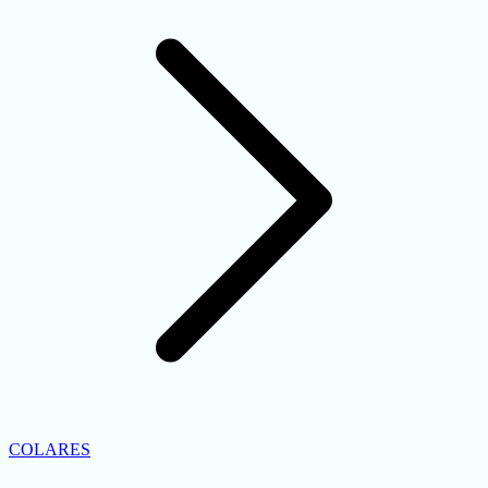
COLARES