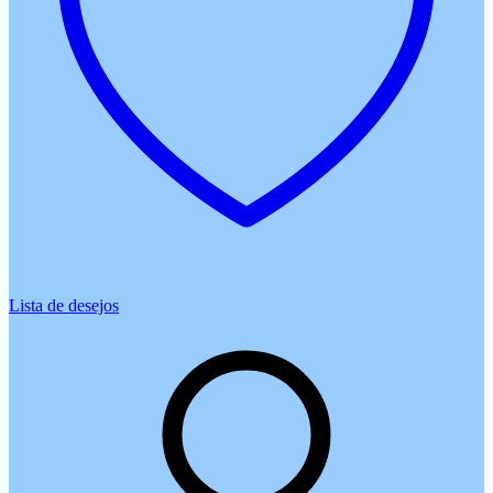
Lista de desejos