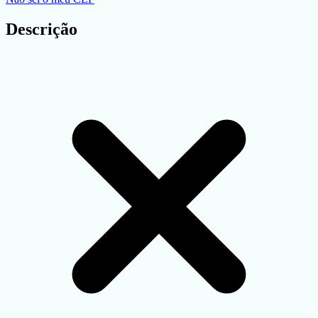
Descrição