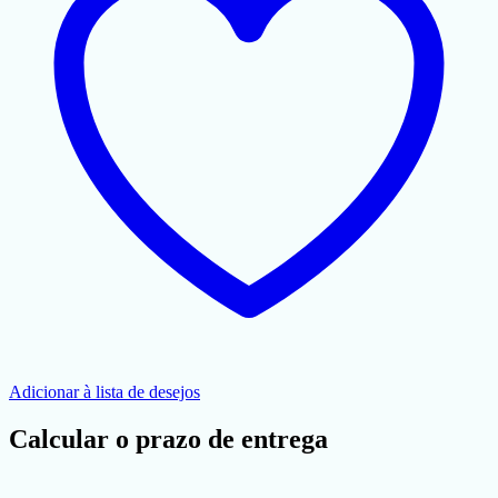
Adicionar à lista de desejos
Calcular o prazo de entrega