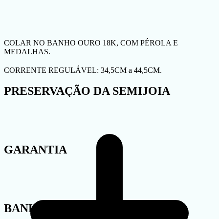
COLAR NO BANHO OURO 18K, COM PÉROLA E
MEDALHAS.
CORRENTE REGULÁVEL: 34,5CM a 44,5CM.
PRESERVAÇÃO DA SEMIJOIA
GARANTIA
BANHO