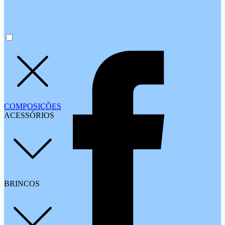
COMPOSIÇÕES
ACESSÓRIOS
BRINCOS