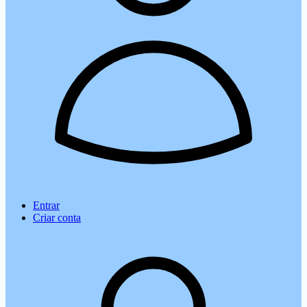
Entrar
Criar conta