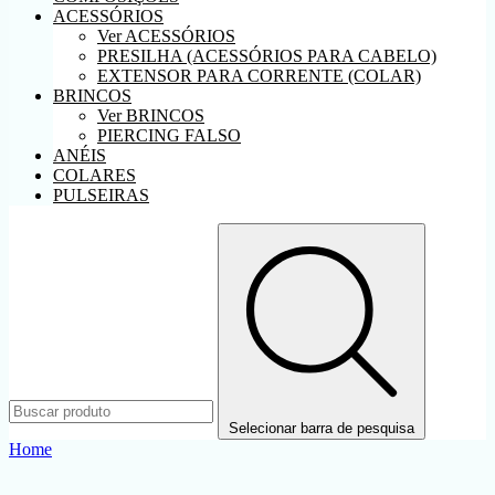
ACESSÓRIOS
Ver ACESSÓRIOS
PRESILHA (ACESSÓRIOS PARA CABELO)
EXTENSOR PARA CORRENTE (COLAR)
BRINCOS
Ver BRINCOS
PIERCING FALSO
ANÉIS
COLARES
PULSEIRAS
Selecionar barra de pesquisa
Home