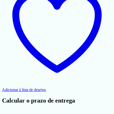
Adicionar à lista de desejos
Calcular o prazo de entrega