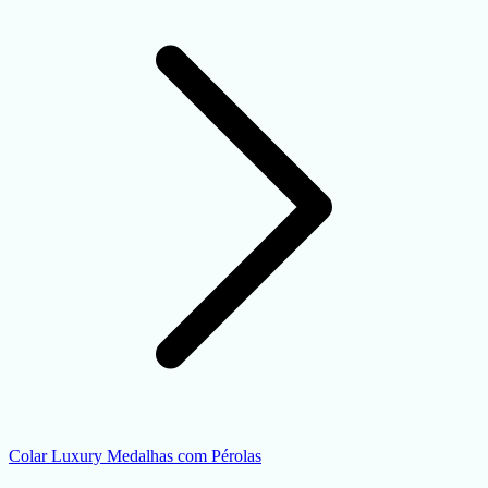
Colar Luxury Medalhas com Pérolas