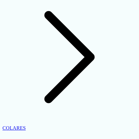
COLARES