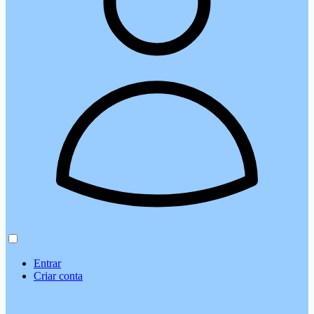
Entrar
Criar conta