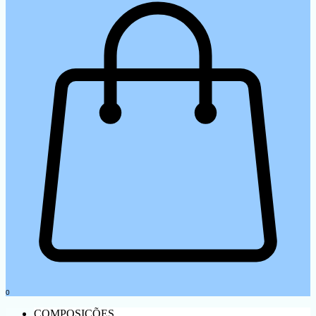
0
COMPOSIÇÕES