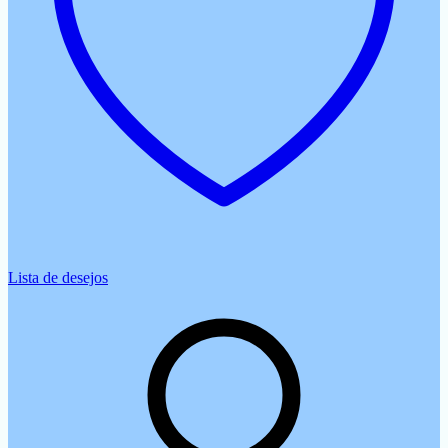
Lista de desejos