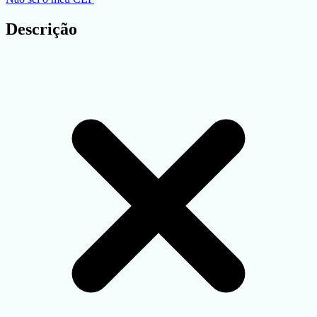
Descrição