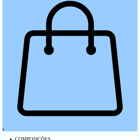
0
COMPOSIÇÕES