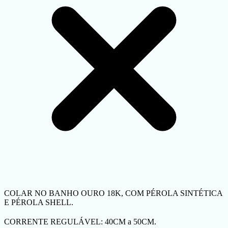
COLAR NO BANHO OURO 18K, COM PÉROLA SINTÉTICA
E PÉROLA SHELL.
CORRENTE REGULÁVEL: 40CM a 50CM.