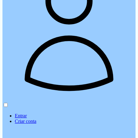
Entrar
Criar conta