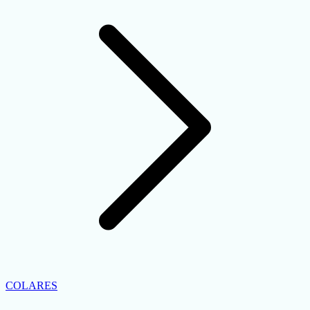
COLARES