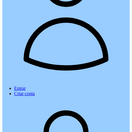
Entrar
Criar conta