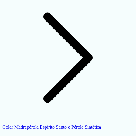
Colar Madrepérola Espírito Santo e Pérola Sintética