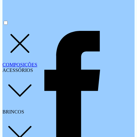
COMPOSIÇÕES
ACESSÓRIOS
BRINCOS