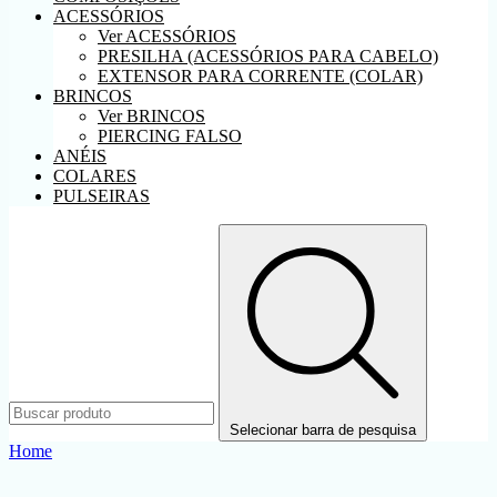
ACESSÓRIOS
Ver ACESSÓRIOS
PRESILHA (ACESSÓRIOS PARA CABELO)
EXTENSOR PARA CORRENTE (COLAR)
BRINCOS
Ver BRINCOS
PIERCING FALSO
ANÉIS
COLARES
PULSEIRAS
Selecionar barra de pesquisa
Home