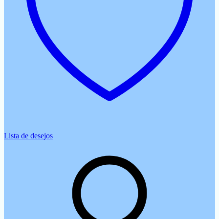
Lista de desejos