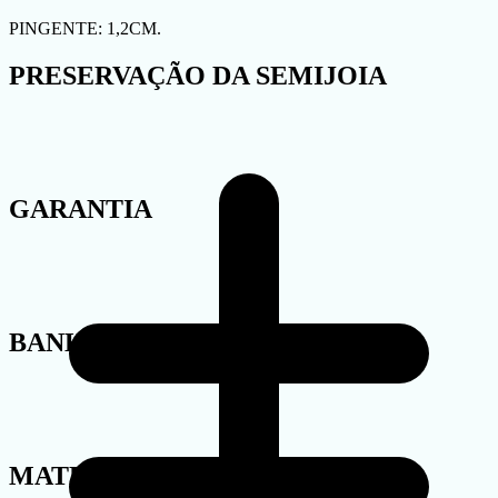
PINGENTE: 1,2CM.
PRESERVAÇÃO DA SEMIJOIA
GARANTIA
BANHO
MATERIAL