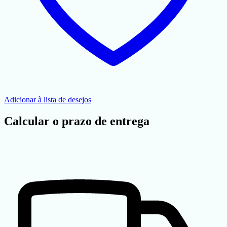
Adicionar à lista de desejos
Calcular o prazo de entrega