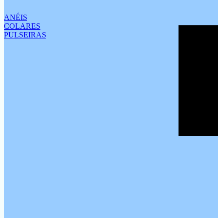
ANÉIS
COLARES
PULSEIRAS