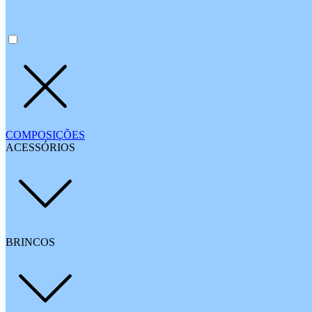
COMPOSIÇÕES
ACESSÓRIOS
BRINCOS