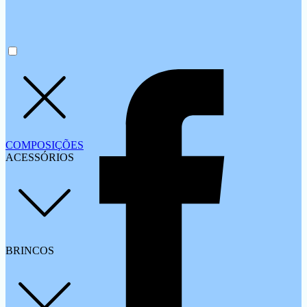
COMPOSIÇÕES
ACESSÓRIOS
BRINCOS