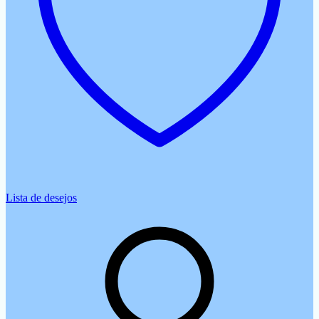
Lista de desejos