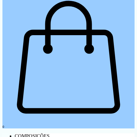
0
COMPOSIÇÕES