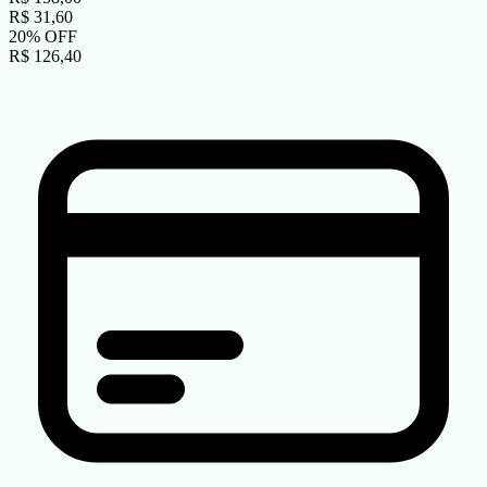
R$
31,60
20
%
OFF
R$
126,40