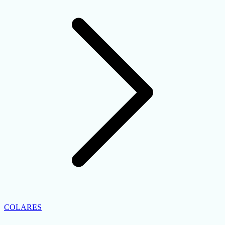
COLARES