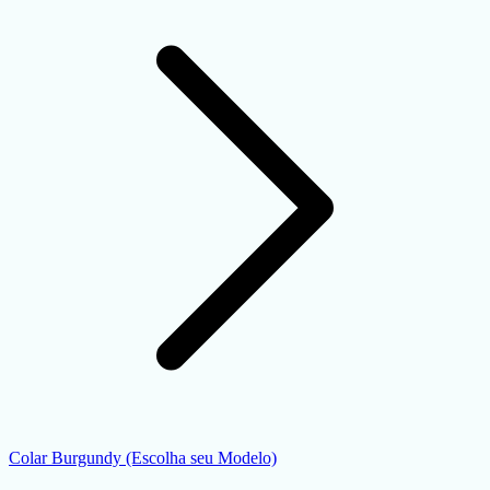
Colar Burgundy (Escolha seu Modelo)