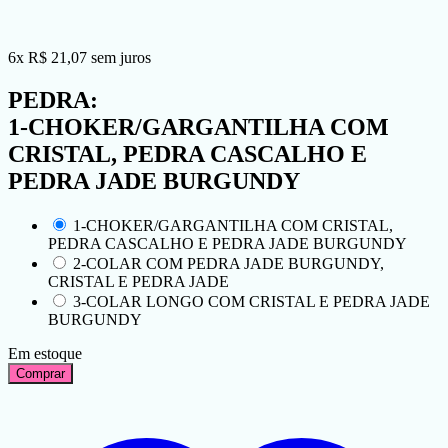
6
x
R$
21,07
sem juros
PEDRA:
1-CHOKER/GARGANTILHA COM
CRISTAL, PEDRA CASCALHO E
PEDRA JADE BURGUNDY
1-CHOKER/GARGANTILHA COM CRISTAL,
PEDRA CASCALHO E PEDRA JADE BURGUNDY
2-COLAR COM PEDRA JADE BURGUNDY,
CRISTAL E PEDRA JADE
3-COLAR LONGO COM CRISTAL E PEDRA JADE
BURGUNDY
Em estoque
Comprar