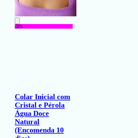
-20%
Colar Inicial com
Cristal e Pérola
Água Doce
Natural
(Encomenda 10