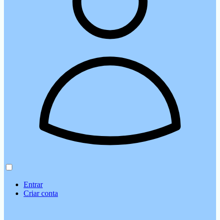
Entrar
Criar conta