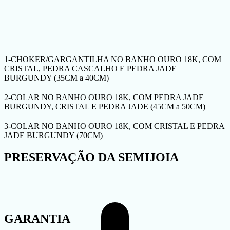
1-CHOKER/GARGANTILHA NO BANHO OURO 18K, COM
CRISTAL, PEDRA CASCALHO E PEDRA JADE
BURGUNDY (35CM a 40CM)
2-COLAR NO BANHO OURO 18K, COM PEDRA JADE
BURGUNDY, CRISTAL E PEDRA JADE (45CM a 50CM)
3-COLAR NO BANHO OURO 18K, COM CRISTAL E PEDRA
JADE BURGUNDY (70CM)
PRESERVAÇÃO DA SEMIJOIA
GARANTIA