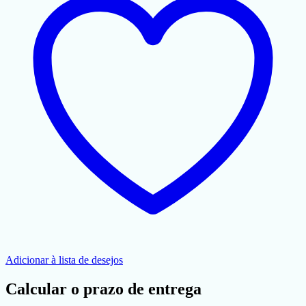
Adicionar à lista de desejos
Calcular o prazo de entrega