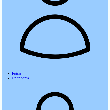
Entrar
Criar conta