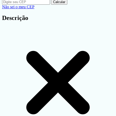
Calcular
Não sei o meu CEP
Descrição