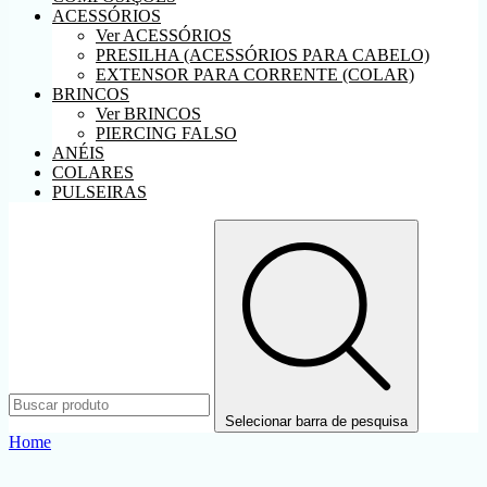
ACESSÓRIOS
Ver ACESSÓRIOS
PRESILHA (ACESSÓRIOS PARA CABELO)
EXTENSOR PARA CORRENTE (COLAR)
BRINCOS
Ver BRINCOS
PIERCING FALSO
ANÉIS
COLARES
PULSEIRAS
Selecionar barra de pesquisa
Home