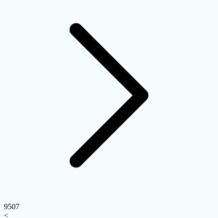
9507
<