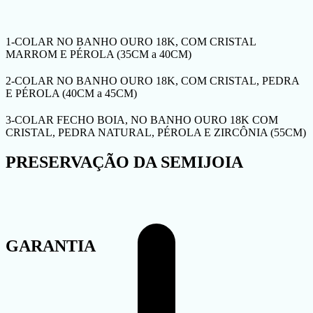
1-COLAR NO BANHO OURO 18K, COM CRISTAL
MARROM E PÉROLA (35CM a 40CM)
2-COLAR NO BANHO OURO 18K, COM CRISTAL, PEDRA
E PÉROLA (40CM a 45CM)
3-COLAR FECHO BOIA, NO BANHO OURO 18K COM
CRISTAL, PEDRA NATURAL, PÉROLA E ZIRCÔNIA (55CM)
PRESERVAÇÃO DA SEMIJOIA
GARANTIA