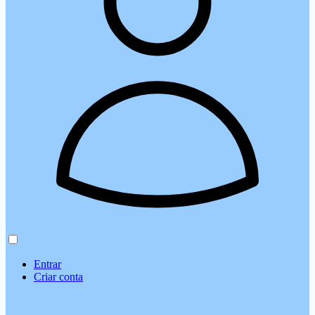
Entrar
Criar conta