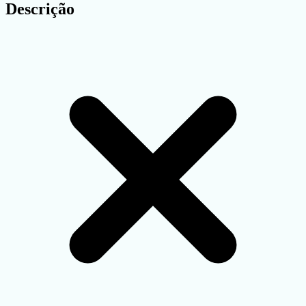
Descrição