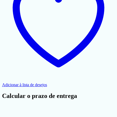
Adicionar à lista de desejos
Calcular o prazo de entrega