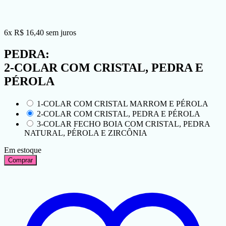
6
x
R$
16,40
sem juros
PEDRA:
2-COLAR COM CRISTAL, PEDRA E
PÉROLA
1-COLAR COM CRISTAL MARROM E PÉROLA
2-COLAR COM CRISTAL, PEDRA E PÉROLA
3-COLAR FECHO BOIA COM CRISTAL, PEDRA
NATURAL, PÉROLA E ZIRCÔNIA
Em estoque
Comprar