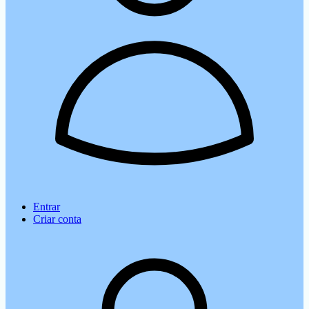
Entrar
Criar conta