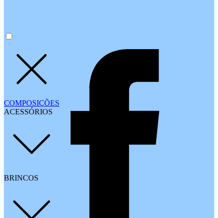
COMPOSIÇÕES
ACESSÓRIOS
BRINCOS