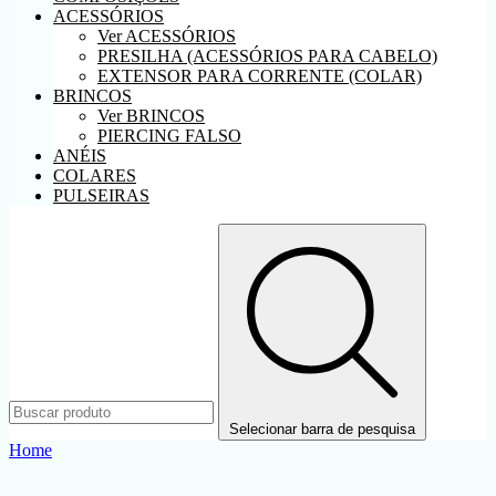
ACESSÓRIOS
Ver ACESSÓRIOS
PRESILHA (ACESSÓRIOS PARA CABELO)
EXTENSOR PARA CORRENTE (COLAR)
BRINCOS
Ver BRINCOS
PIERCING FALSO
ANÉIS
COLARES
PULSEIRAS
Selecionar barra de pesquisa
Home