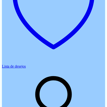
Lista de desejos