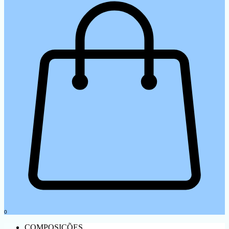
0
COMPOSIÇÕES