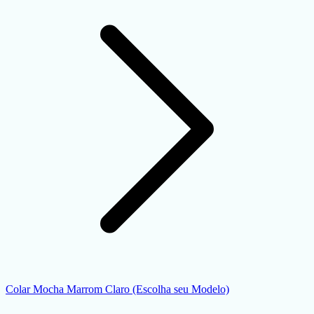
Colar Mocha Marrom Claro (Escolha seu Modelo)