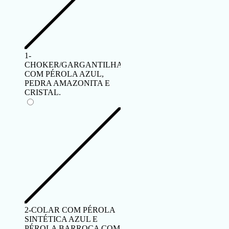
1-
CHOKER/GARGANTILHA
COM PÉROLA AZUL,
PEDRA AMAZONITA E
CRISTAL.
2-COLAR COM PÉROLA
SINTÉTICA AZUL E
PÉROLA BARROCA COM