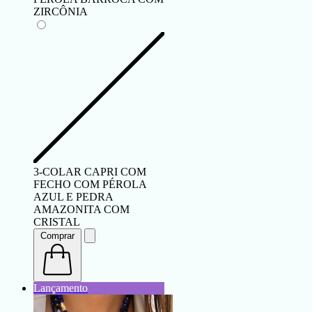
ZIRCÔNIA
3-COLAR CAPRI COM
FECHO COM PÉROLA
AZUL E PEDRA
AMAZONITA COM
CRISTAL
Comprar