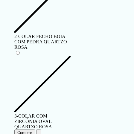
2-COLAR FECHO BOIA
COM PEDRA QUARTZO
ROSA
3-COLAR COM
ZIRCÔNIA OVAL
QUARTZO ROSA
Comprar