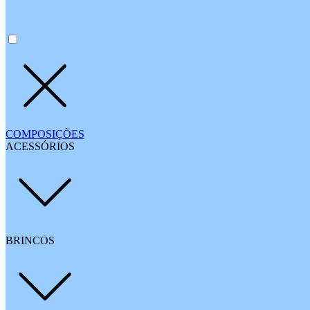
COMPOSIÇÕES
ACESSÓRIOS
BRINCOS