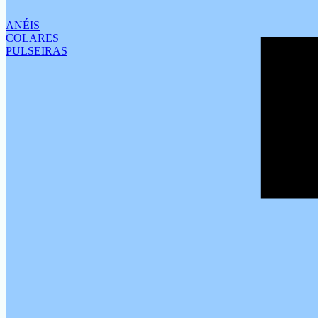
ANÉIS
COLARES
PULSEIRAS