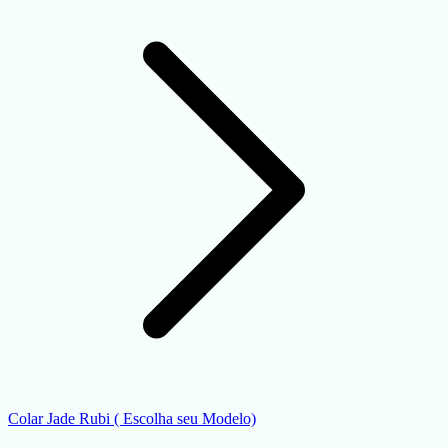
Colar Jade Rubi ( Escolha seu Modelo)