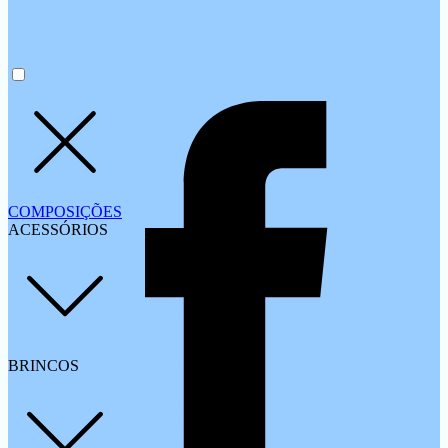
COMPOSIÇÕES
ACESSÓRIOS
BRINCOS