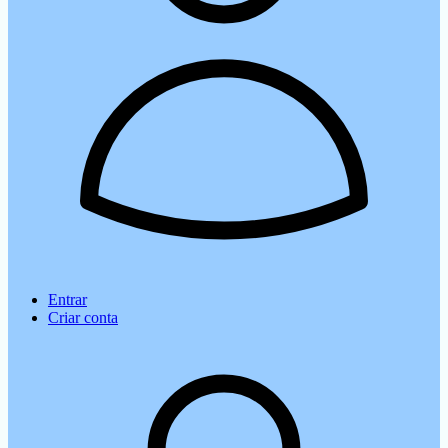
Entrar
Criar conta