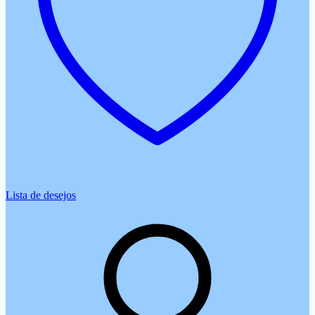
Lista de desejos