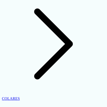
COLARES