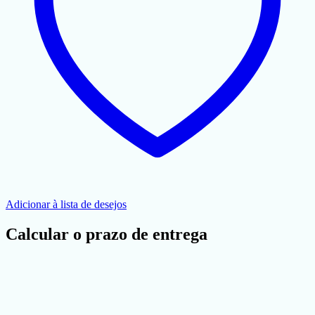
Adicionar à lista de desejos
Calcular o prazo de entrega