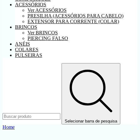
ACESSÓRIOS
Ver ACESSÓRIOS
PRESILHA (ACESSÓRIOS PARA CABELO)
EXTENSOR PARA CORRENTE (COLAR)
BRINCOS
Ver BRINCOS
PIERCING FALSO
ANÉIS
COLARES
PULSEIRAS
Selecionar barra de pesquisa
Home