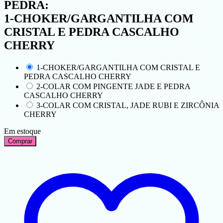
PEDRA:
1-CHOKER/GARGANTILHA COM
CRISTAL E PEDRA CASCALHO
CHERRY
1-CHOKER/GARGANTILHA COM CRISTAL E
PEDRA CASCALHO CHERRY
2-COLAR COM PINGENTE JADE E PEDRA
CASCALHO CHERRY
3-COLAR COM CRISTAL, JADE RUBI E ZIRCÔNIA
CHERRY
Em estoque
Comprar