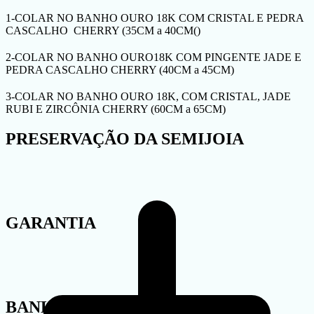
1-COLAR NO BANHO OURO 18K COM CRISTAL E PEDRA
CASCALHO CHERRY (35CM a 40CM()
2-COLAR NO BANHO OURO18K COM PINGENTE JADE E
PEDRA CASCALHO CHERRY (40CM a 45CM)
3-COLAR NO BANHO OURO 18K, COM CRISTAL, JADE
RUBI E ZIRCÔNIA CHERRY (60CM a 65CM)
PRESERVAÇÃO DA SEMIJOIA
GARANTIA
BANHO