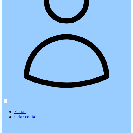
Entrar
Criar conta