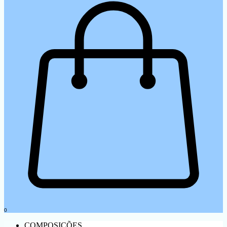
0
COMPOSIÇÕES