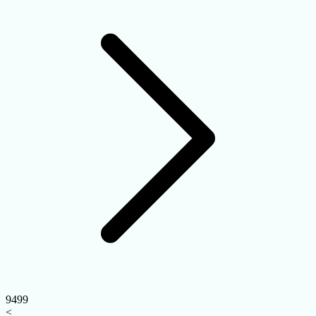
9499
<