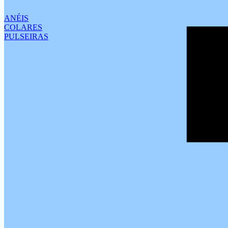
ANÉIS
COLARES
PULSEIRAS