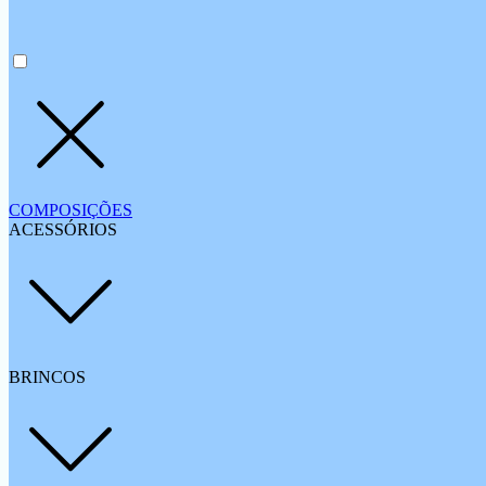
COMPOSIÇÕES
ACESSÓRIOS
BRINCOS