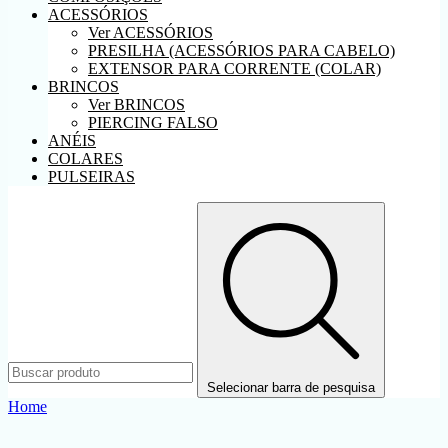
ACESSÓRIOS
Ver ACESSÓRIOS
PRESILHA (ACESSÓRIOS PARA CABELO)
EXTENSOR PARA CORRENTE (COLAR)
BRINCOS
Ver BRINCOS
PIERCING FALSO
ANÉIS
COLARES
PULSEIRAS
Selecionar barra de pesquisa
Home