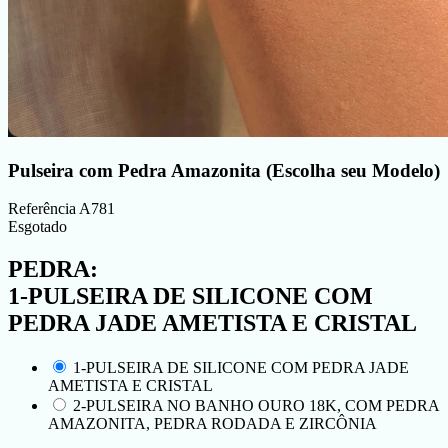
Pulseira com Pedra Amazonita (Escolha seu Modelo)
Referência
A781
Esgotado
PEDRA:
1-PULSEIRA DE SILICONE COM
PEDRA JADE AMETISTA E CRISTAL
1-PULSEIRA DE SILICONE COM PEDRA JADE
AMETISTA E CRISTAL
2-PULSEIRA NO BANHO OURO 18K, COM PEDRA
AMAZONITA, PEDRA RODADA E ZIRCÔNIA