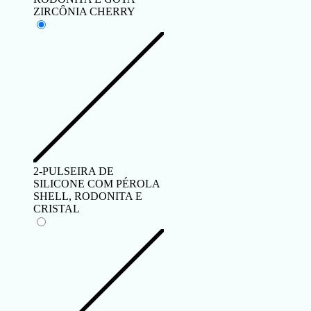
ZIRCÔNIA CHERRY
2-PULSEIRA DE
SILICONE COM PÉROLA
SHELL, RODONITA E
CRISTAL