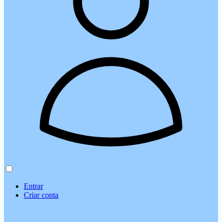
Entrar
Criar conta