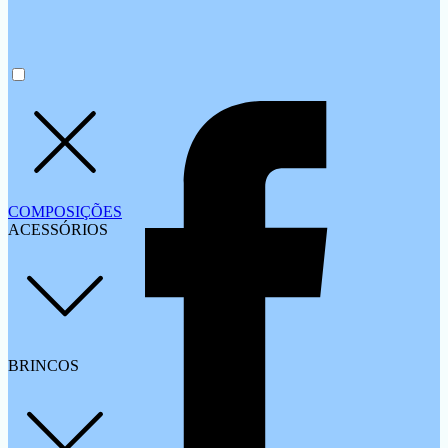
COMPOSIÇÕES
ACESSÓRIOS
BRINCOS