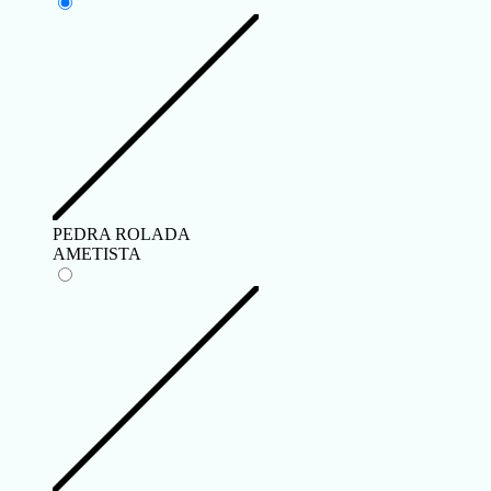
PEDRA ROLADA
AMETISTA