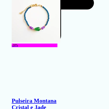
-20%
Pulseira Montana
Cristal e Jade