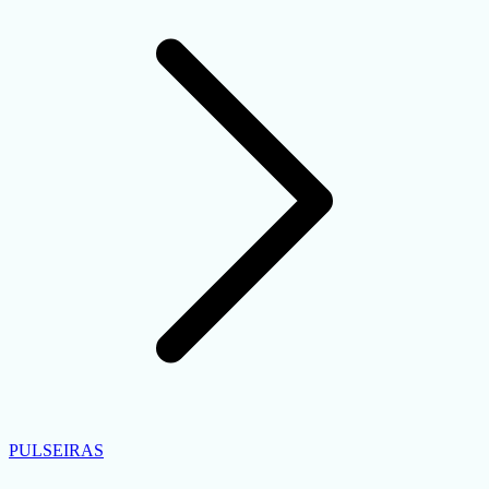
PULSEIRAS