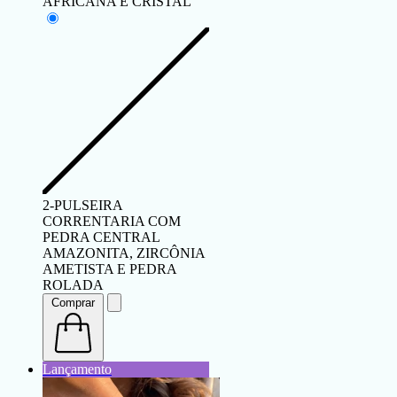
AFRICANA E CRISTAL
2-PULSEIRA
CORRENTARIA COM
PEDRA CENTRAL
AMAZONITA, ZIRCÔNIA
AMETISTA E PEDRA
ROLADA
Comprar