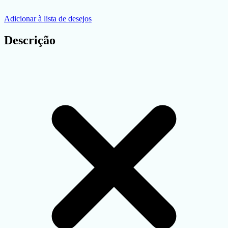
Adicionar à lista de desejos
Descrição