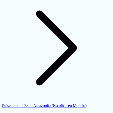
Pulseira com Pedra Amazonita (Escolha seu Modelo)