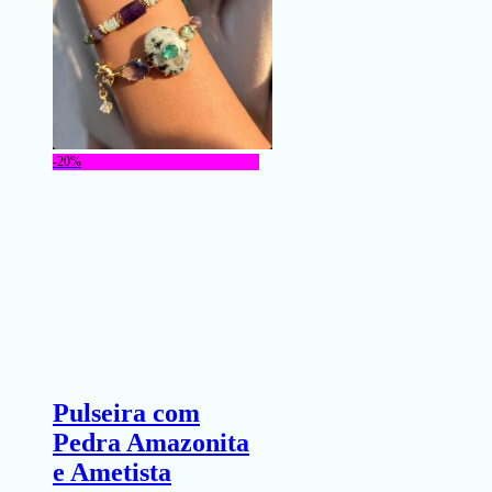
-20%
Pulseira com
Pedra Amazonita
e Ametista