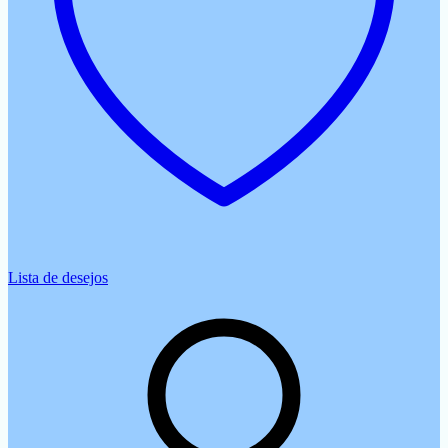
Lista de desejos