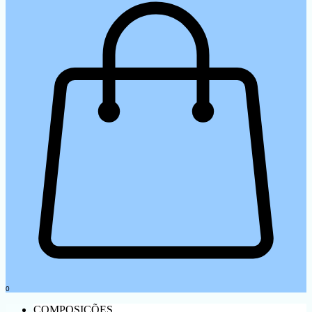
0
COMPOSIÇÕES