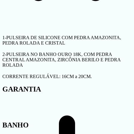
1-PULSEIRA DE SILICONE COM PEDRA AMAZONITA,
PEDRA ROLADA E CRISTAL
2-PULSEIRA NO BANHO OURO 18K, COM PEDRA
CENTRAL AMAZONITA, ZIRCÔNIA BERILO E PEDRA
ROLADA
CORRENTE REGULÁVEL: 16CM a 20CM.
GARANTIA
BANHO