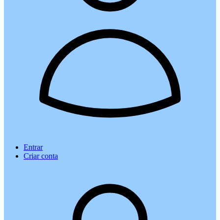
Entrar
Criar conta