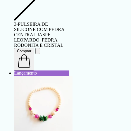
3-PULSEIRA DE
SILICONE COM PEDRA
CENTRAL JASPE
LEOPARDO, PEDRA
RODONITA E CRISTAL
Comprar