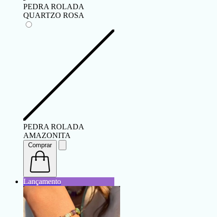
PEDRA ROLADA
QUARTZO ROSA
PEDRA ROLADA
AMAZONITA
Comprar