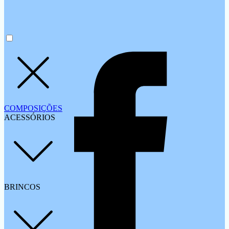
COMPOSIÇÕES
ACESSÓRIOS
BRINCOS