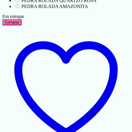
PEDRA ROLADA QUARTZO ROSA
PEDRA ROLADA AMAZONITA
Em estoque
Comprar