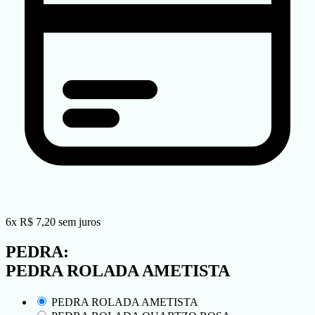
6
x
R$
7,20
sem juros
PEDRA:
PEDRA ROLADA AMETISTA
PEDRA ROLADA AMETISTA