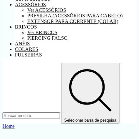
ACESSÓRIOS
Ver ACESSÓRIOS
PRESILHA (ACESSÓRIOS PARA CABELO)
EXTENSOR PARA CORRENTE (COLAR)
BRINCOS
Ver BRINCOS
PIERCING FALSO
ANÉIS
COLARES
PULSEIRAS
Selecionar barra de pesquisa
Home