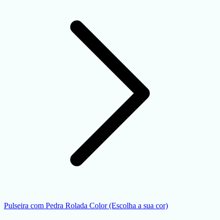
Pulseira com Pedra Rolada Color (Escolha a sua cor)