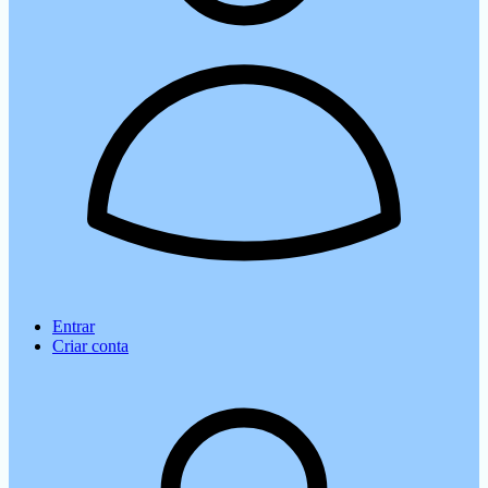
Entrar
Criar conta