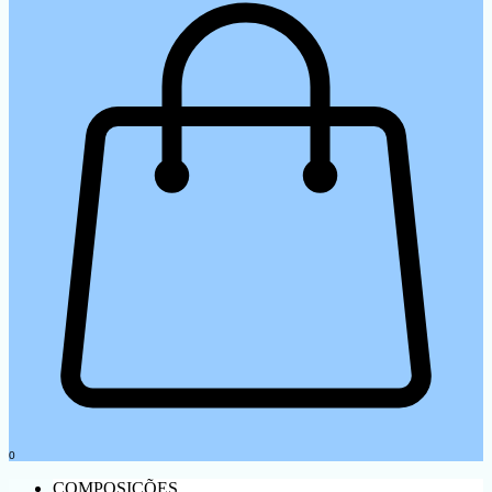
0
COMPOSIÇÕES