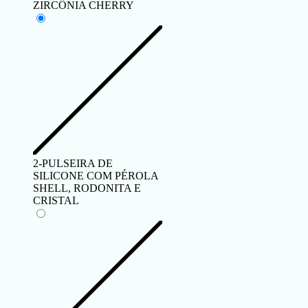
ZIRCÔNIA CHERRY
2-PULSEIRA DE
SILICONE COM PÉROLA
SHELL, RODONITA E
CRISTAL