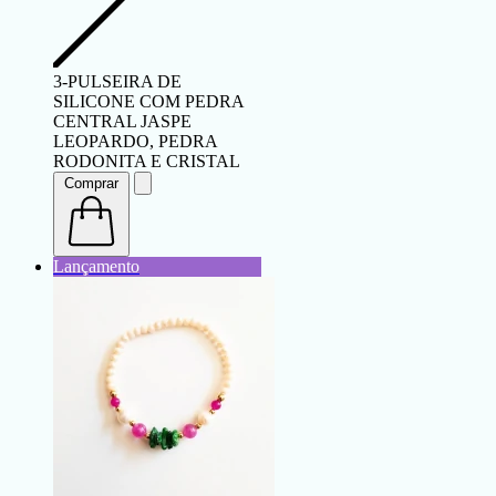
3-PULSEIRA DE
SILICONE COM PEDRA
CENTRAL JASPE
LEOPARDO, PEDRA
RODONITA E CRISTAL
Comprar