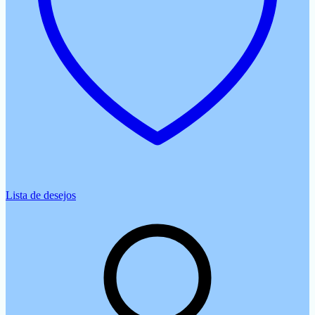
Lista de desejos