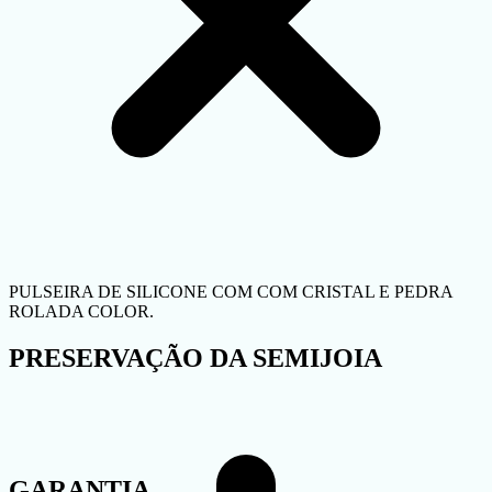
PULSEIRA DE SILICONE COM COM CRISTAL E PEDRA
ROLADA COLOR.
PRESERVAÇÃO DA SEMIJOIA
GARANTIA