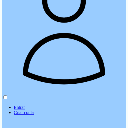
Entrar
Criar conta