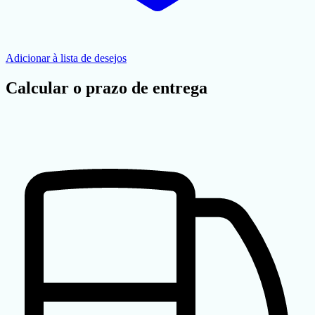
Adicionar à lista de desejos
Calcular o prazo de entrega