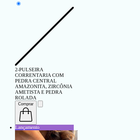
2-PULSEIRA
CORRENTARIA COM
PEDRA CENTRAL
AMAZONITA, ZIRCÔNIA
AMETISTA E PEDRA
ROLADA
Comprar