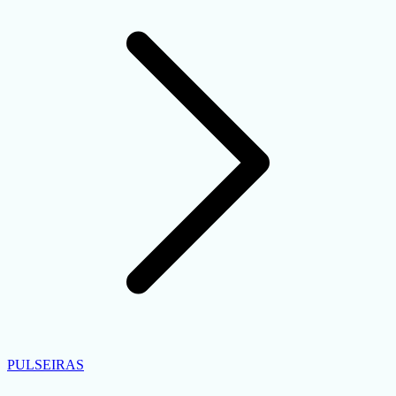
PULSEIRAS