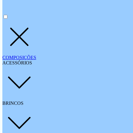
COMPOSIÇÕES
ACESSÓRIOS
BRINCOS