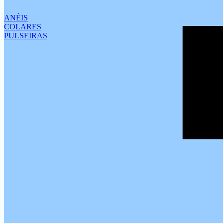
ANÉIS
COLARES
PULSEIRAS