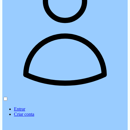
Entrar
Criar conta