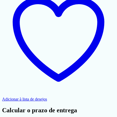
Adicionar à lista de desejos
Calcular o prazo de entrega