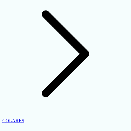
COLARES