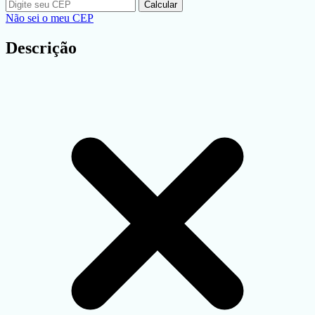
Calcular
Não sei o meu CEP
Descrição