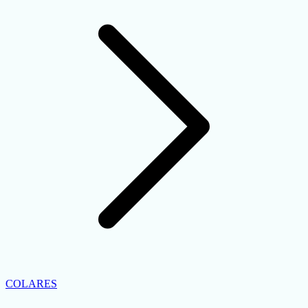
COLARES