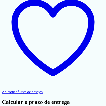
Adicionar à lista de desejos
Calcular o prazo de entrega