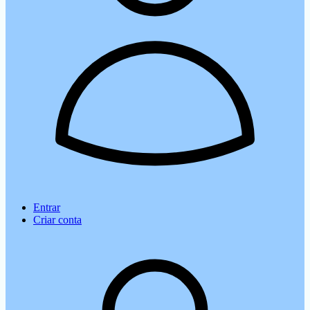
Entrar
Criar conta