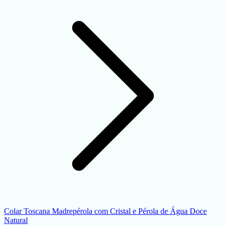
Colar Toscana Madrepérola com Cristal e Pérola de Água Doce
Natural