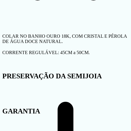
COLAR NO BANHO OURO 18K, COM CRISTAL E PÉROLA
DE ÁGUA DOCE NATURAL.
CORRENTE REGULÁVEL: 45CM a 50CM.
PRESERVAÇÃO DA SEMIJOIA
GARANTIA