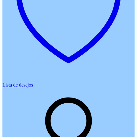
Lista de desejos