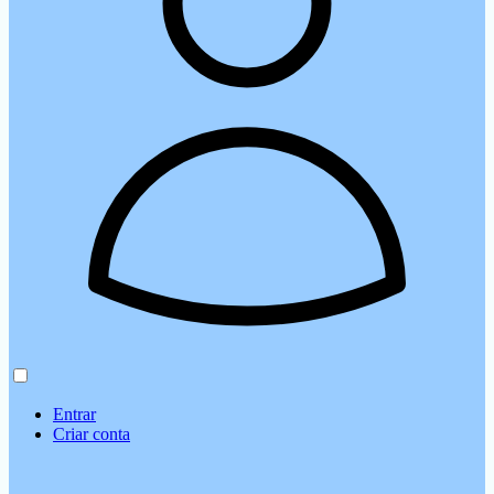
Entrar
Criar conta