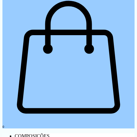
0
COMPOSIÇÕES