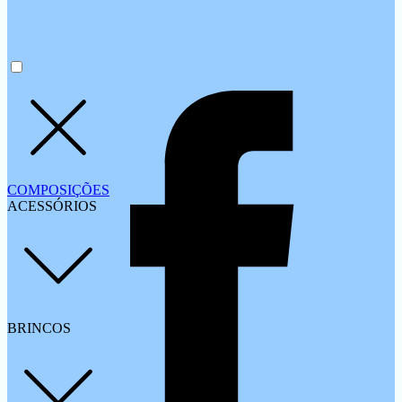
COMPOSIÇÕES
ACESSÓRIOS
BRINCOS