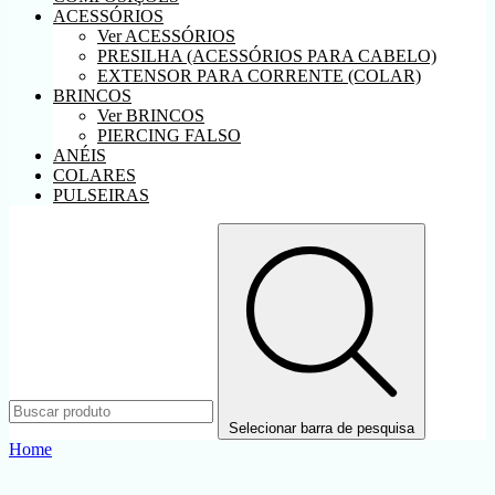
ACESSÓRIOS
Ver ACESSÓRIOS
PRESILHA (ACESSÓRIOS PARA CABELO)
EXTENSOR PARA CORRENTE (COLAR)
BRINCOS
Ver BRINCOS
PIERCING FALSO
ANÉIS
COLARES
PULSEIRAS
Selecionar barra de pesquisa
Home