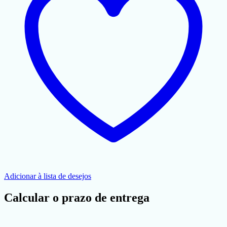
Adicionar à lista de desejos
Calcular o prazo de entrega