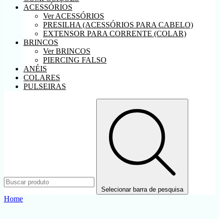
ACESSÓRIOS
Ver ACESSÓRIOS
PRESILHA (ACESSÓRIOS PARA CABELO)
EXTENSOR PARA CORRENTE (COLAR)
BRINCOS
Ver BRINCOS
PIERCING FALSO
ANÉIS
COLARES
PULSEIRAS
Selecionar barra de pesquisa
Home