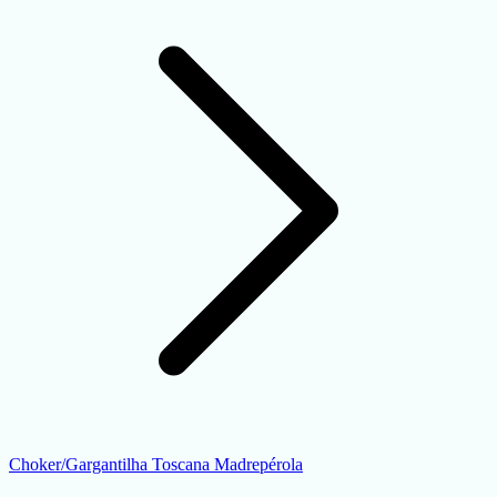
Choker/Gargantilha Toscana Madrepérola