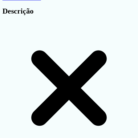
Descrição