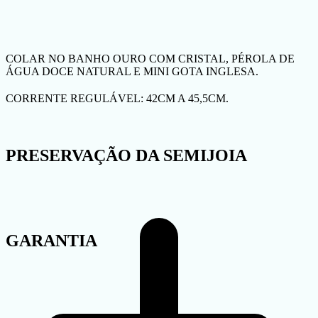
COLAR NO BANHO OURO COM CRISTAL, PÉROLA DE
ÁGUA DOCE NATURAL E MINI GOTA INGLESA.
CORRENTE REGULÁVEL: 42CM A 45,5CM.
PRESERVAÇÃO DA SEMIJOIA
GARANTIA