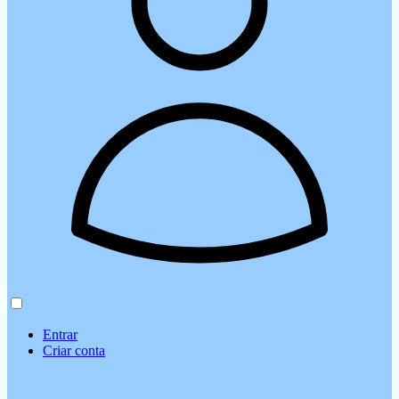
Entrar
Criar conta