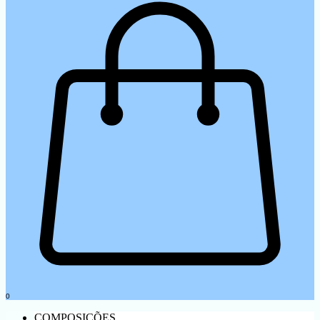
0
COMPOSIÇÕES