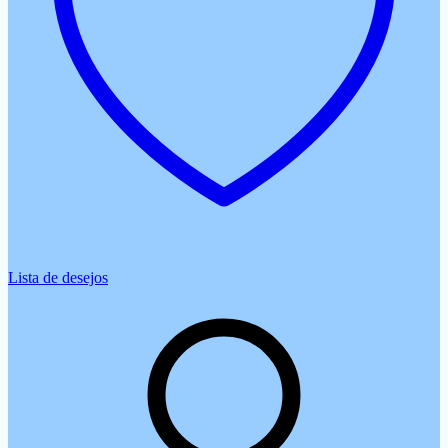
Lista de desejos