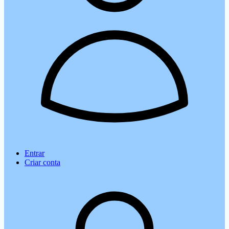
Entrar
Criar conta