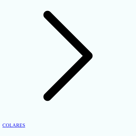
COLARES