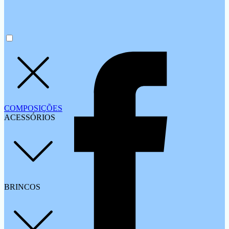
COMPOSIÇÕES
ACESSÓRIOS
BRINCOS