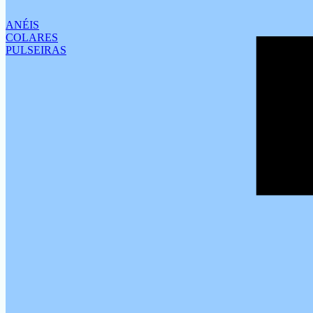
ANÉIS
COLARES
PULSEIRAS