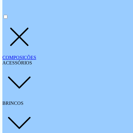
COMPOSIÇÕES
ACESSÓRIOS
BRINCOS