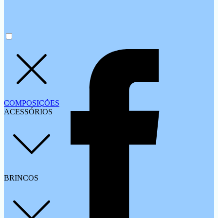
COMPOSIÇÕES
ACESSÓRIOS
BRINCOS