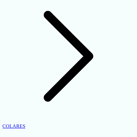
COLARES