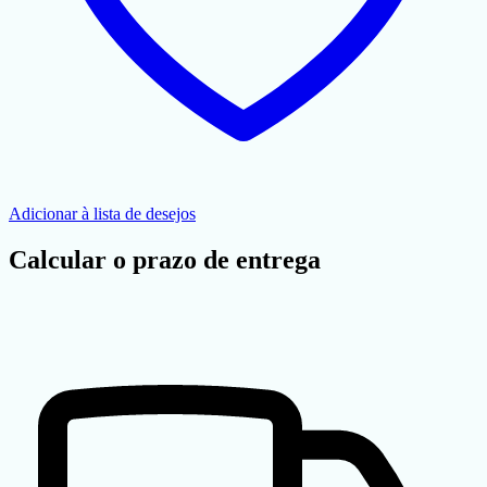
Adicionar à lista de desejos
Calcular o prazo de entrega