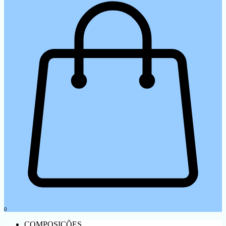
0
COMPOSIÇÕES