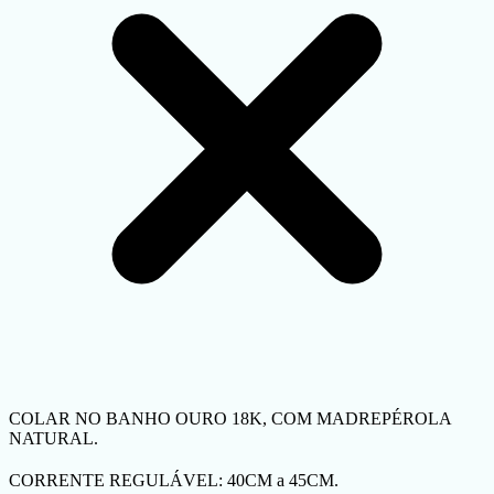
COLAR NO BANHO OURO 18K, COM MADREPÉROLA
NATURAL.
CORRENTE REGULÁVEL: 40CM a 45CM.