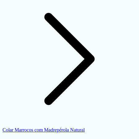
Colar Marrocos com Madrepérola Natural