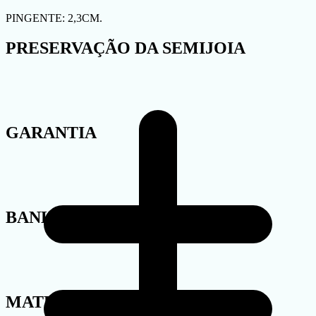
PINGENTE: 2,3CM.
PRESERVAÇÃO DA SEMIJOIA
GARANTIA
BANHO
MATERIAL