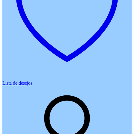
Lista de desejos