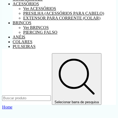
ACESSÓRIOS
Ver ACESSÓRIOS
PRESILHA (ACESSÓRIOS PARA CABELO)
EXTENSOR PARA CORRENTE (COLAR)
BRINCOS
Ver BRINCOS
PIERCING FALSO
ANÉIS
COLARES
PULSEIRAS
Selecionar barra de pesquisa
Home