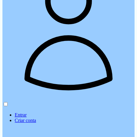
Entrar
Criar conta