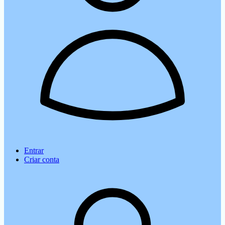
Entrar
Criar conta