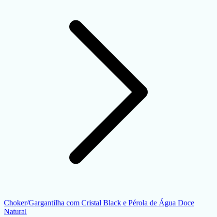
Choker/Gargantilha com Cristal Black e Pérola de Água Doce
Natural