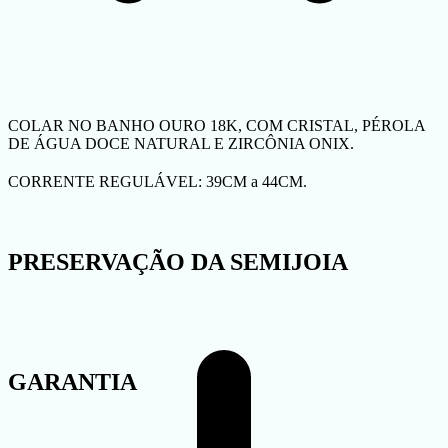
COLAR NO BANHO OURO 18K, COM CRISTAL, PÉROLA
DE ÁGUA DOCE NATURAL E ZIRCÔNIA ONIX.
CORRENTE REGULÁVEL: 39CM a 44CM.
PRESERVAÇÃO DA SEMIJOIA
GARANTIA