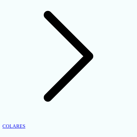
COLARES