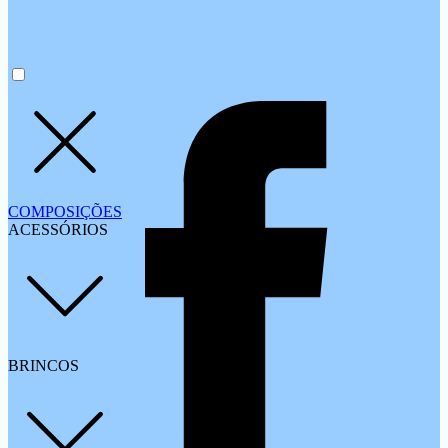
COMPOSIÇÕES
ACESSÓRIOS
BRINCOS