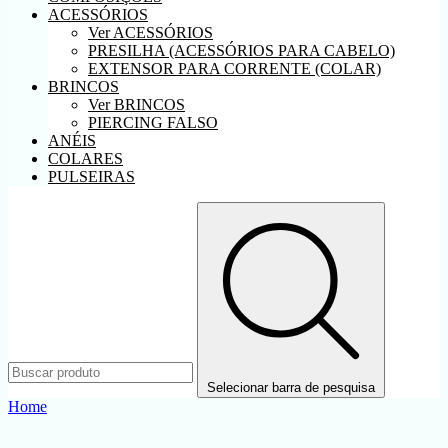
ACESSÓRIOS
Ver ACESSÓRIOS
PRESILHA (ACESSÓRIOS PARA CABELO)
EXTENSOR PARA CORRENTE (COLAR)
BRINCOS
Ver BRINCOS
PIERCING FALSO
ANÉIS
COLARES
PULSEIRAS
Selecionar barra de pesquisa
Home