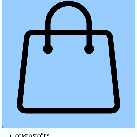
0
COMPOSIÇÕES