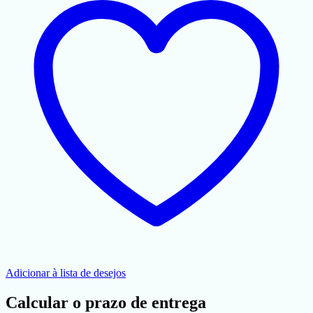
Adicionar à lista de desejos
Calcular o prazo de entrega