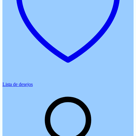
Lista de desejos