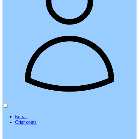
Entrar
Criar conta