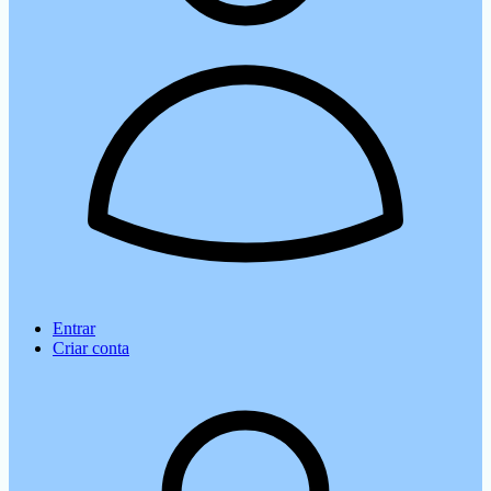
Entrar
Criar conta