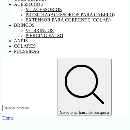
ACESSÓRIOS
Ver ACESSÓRIOS
PRESILHA (ACESSÓRIOS PARA CABELO)
EXTENSOR PARA CORRENTE (COLAR)
BRINCOS
Ver BRINCOS
PIERCING FALSO
ANÉIS
COLARES
PULSEIRAS
Selecionar barra de pesquisa
Home