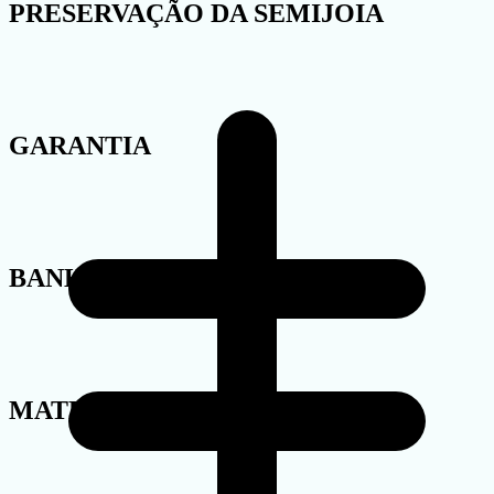
PRESERVAÇÃO DA SEMIJOIA
GARANTIA
BANHO
MATERIAL