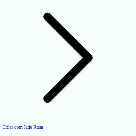
Colar com Jade Rosa