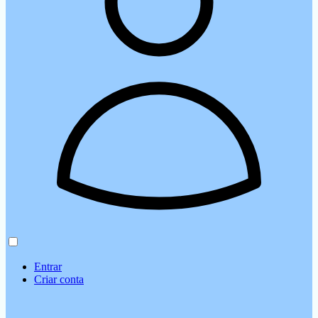
Entrar
Criar conta