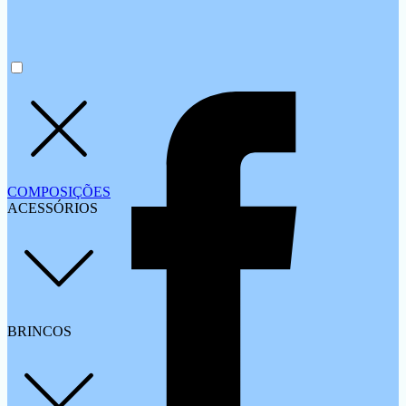
COMPOSIÇÕES
ACESSÓRIOS
BRINCOS