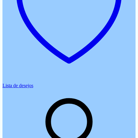
Lista de desejos