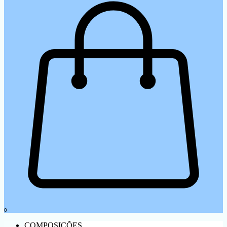
0
COMPOSIÇÕES