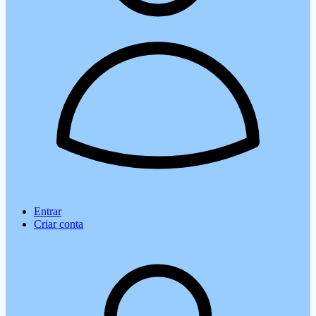
Entrar
Criar conta