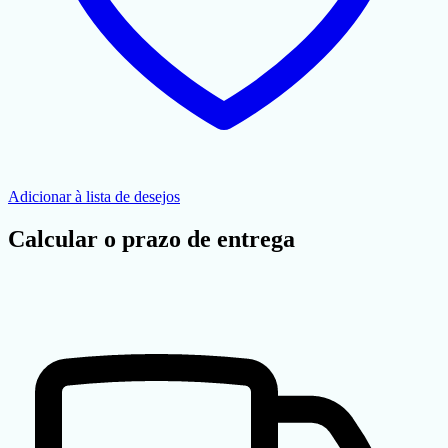
Adicionar à lista de desejos
Calcular o prazo de entrega