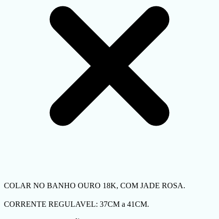
COLAR NO BANHO OURO 18K, COM JADE ROSA.
CORRENTE REGULAVEL: 37CM a 41CM.