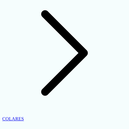
COLARES