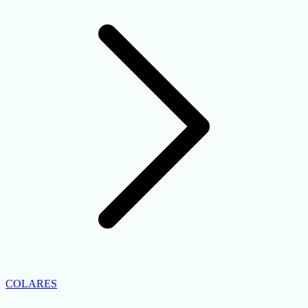
COLARES