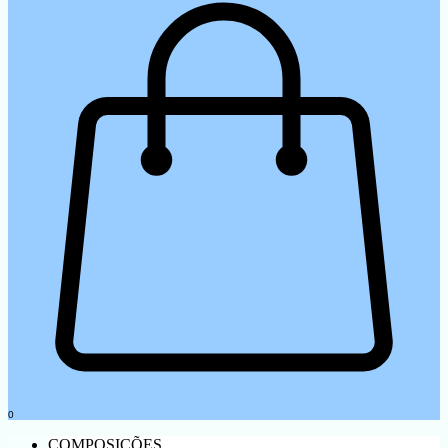
0
COMPOSIÇÕES