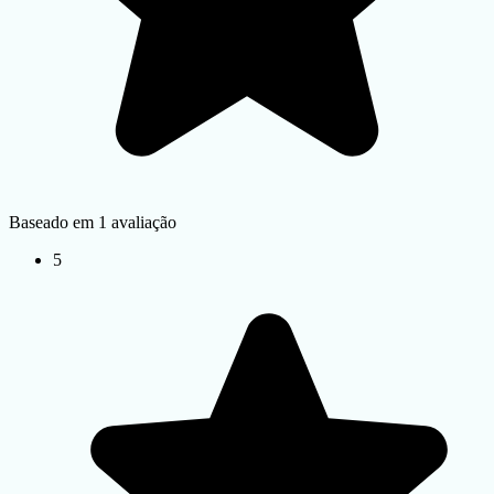
Baseado em 1 avaliação
5