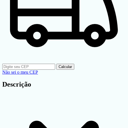
Calcular
Não sei o meu CEP
Descrição