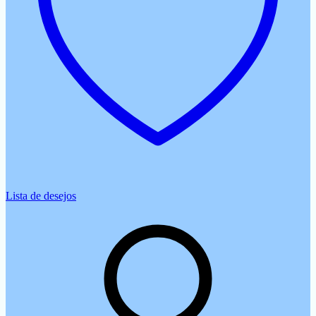
Lista de desejos