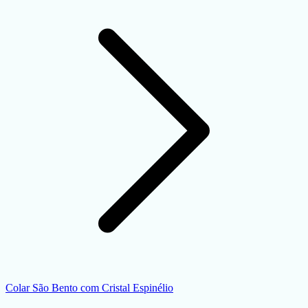
Colar São Bento com Cristal Espinélio