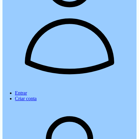
Entrar
Criar conta