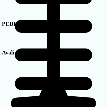
PEDRA
Avaliações de clientes