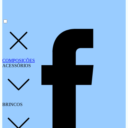
COMPOSIÇÕES
ACESSÓRIOS
BRINCOS