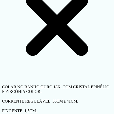
COLAR NO BANHO OURO 18K, COM CRISTAL EPINÉLIO
E ZIRCÔNIA COLOR.
CORRENTE REGULÁVEL: 36CM a 41CM.
PINGENTE: 1,5CM.