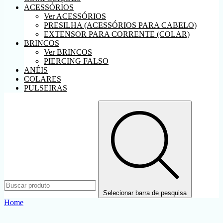
ACESSÓRIOS
Ver ACESSÓRIOS
PRESILHA (ACESSÓRIOS PARA CABELO)
EXTENSOR PARA CORRENTE (COLAR)
BRINCOS
Ver BRINCOS
PIERCING FALSO
ANÉIS
COLARES
PULSEIRAS
Selecionar barra de pesquisa
Home