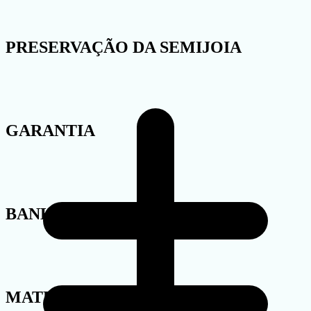
PRESERVAÇÃO DA SEMIJOIA
GARANTIA
BANHO
MATERIAL