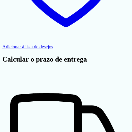
Adicionar à lista de desejos
Calcular o prazo de entrega