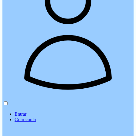
Entrar
Criar conta