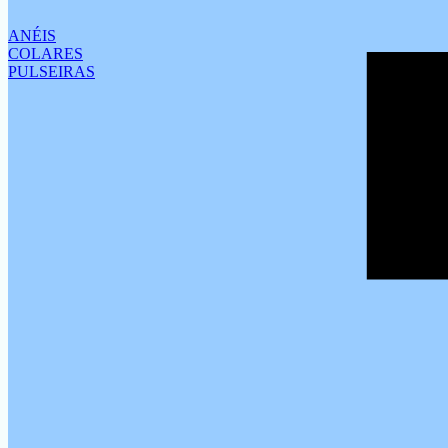
ANÉIS
COLARES
PULSEIRAS