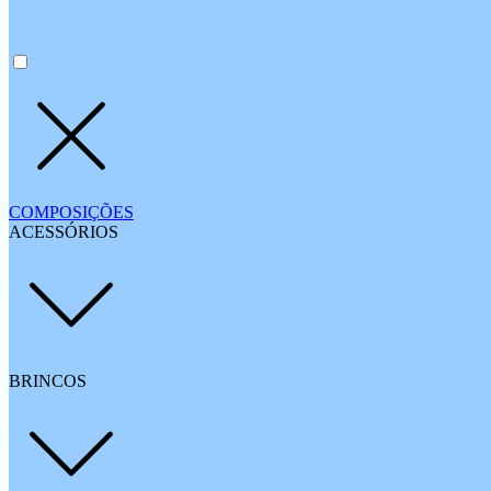
COMPOSIÇÕES
ACESSÓRIOS
BRINCOS