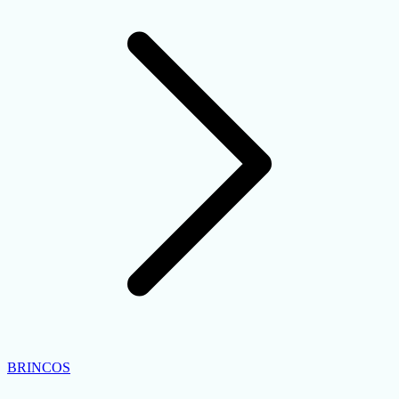
BRINCOS