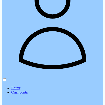
Entrar
Criar conta