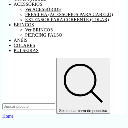
ACESSÓRIOS
Ver ACESSÓRIOS
PRESILHA (ACESSÓRIOS PARA CABELO)
EXTENSOR PARA CORRENTE (COLAR)
BRINCOS
Ver BRINCOS
PIERCING FALSO
ANÉIS
COLARES
PULSEIRAS
Selecionar barra de pesquisa
Home