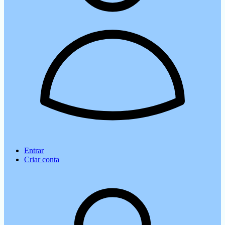
Entrar
Criar conta