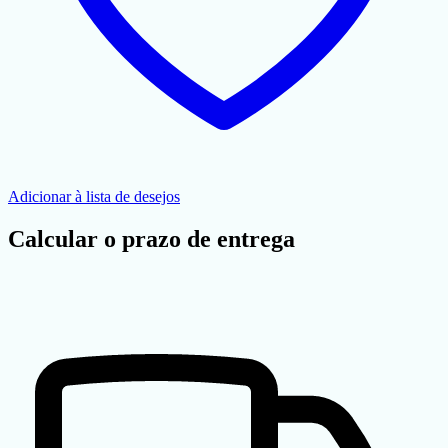
Adicionar à lista de desejos
Calcular o prazo de entrega