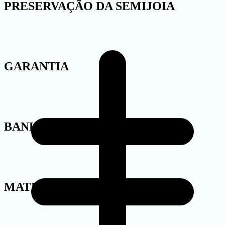
PRESERVAÇÃO DA SEMIJOIA
GARANTIA
BANHO
MATERIAL