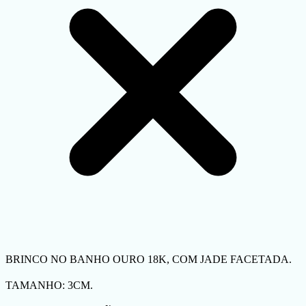
BRINCO NO BANHO OURO 18K, COM JADE FACETADA.
TAMANHO: 3CM.