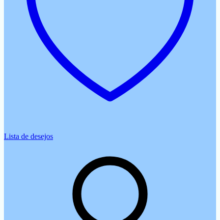
Lista de desejos