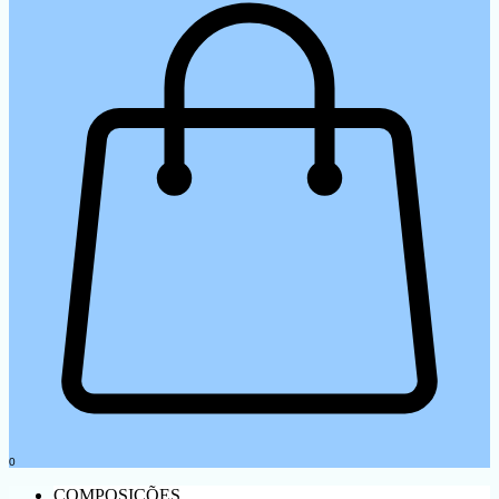
0
COMPOSIÇÕES