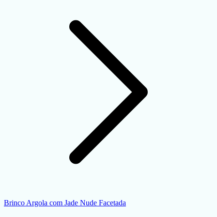
Brinco Argola com Jade Nude Facetada