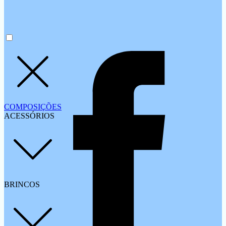
COMPOSIÇÕES
ACESSÓRIOS
BRINCOS