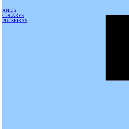
ANÉIS
COLARES
PULSEIRAS