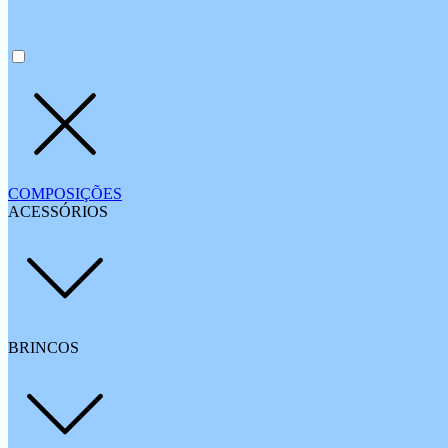
COMPOSIÇÕES
ACESSÓRIOS
BRINCOS