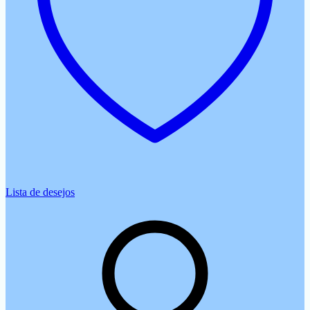
Lista de desejos