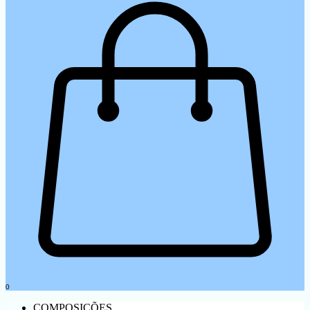
0
COMPOSIÇÕES