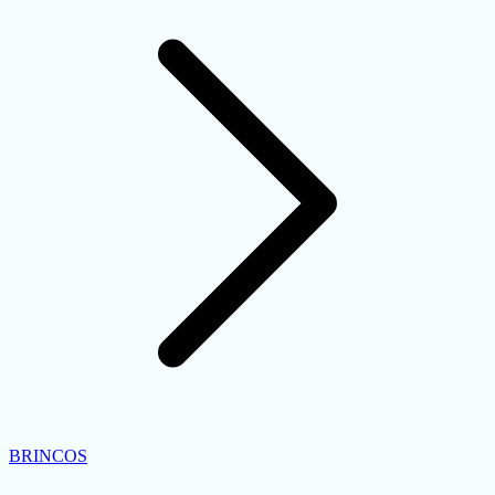
BRINCOS