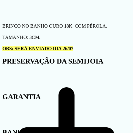
BRINCO NO BANHO OURO 18K, COM PÉROLA.
TAMANHO: 3CM.
OBS: SERÁ ENVIADO DIA 26/07
PRESERVAÇÃO DA SEMIJOIA
GARANTIA
BANHO