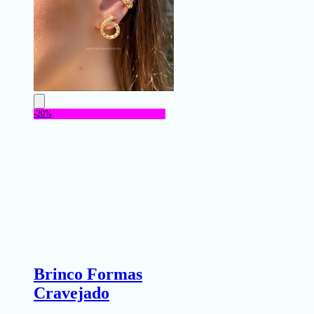
-20%
Brinco Formas
Cravejado