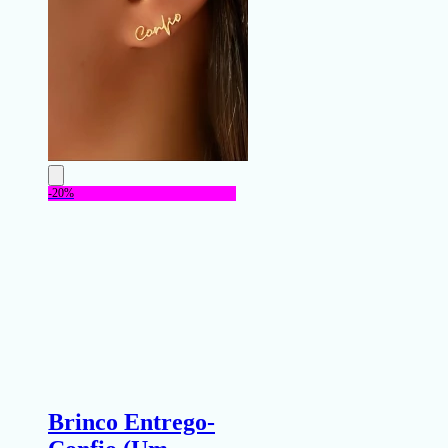
-20%
Brinco Entrego-