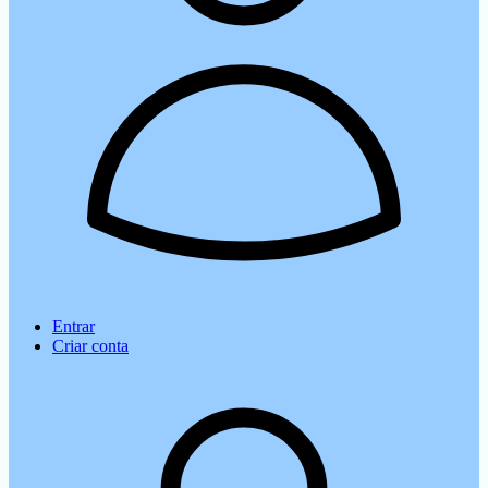
Entrar
Criar conta