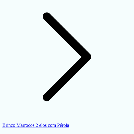
Brinco Marrocos 2 elos com Pérola