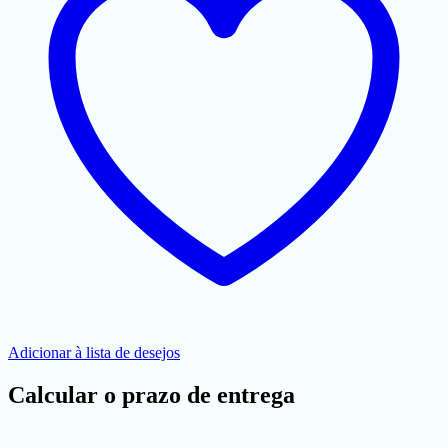
Adicionar à lista de desejos
Calcular o prazo de entrega