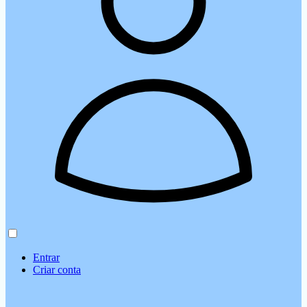
Entrar
Criar conta