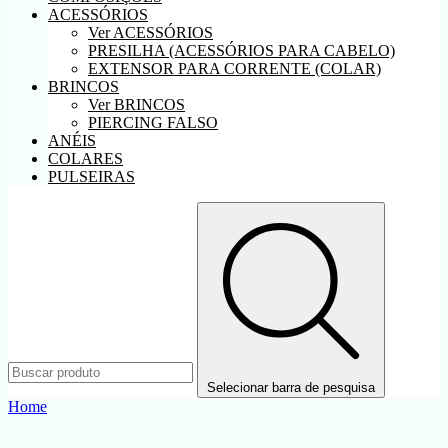
ACESSÓRIOS
Ver ACESSÓRIOS
PRESILHA (ACESSÓRIOS PARA CABELO)
EXTENSOR PARA CORRENTE (COLAR)
BRINCOS
Ver BRINCOS
PIERCING FALSO
ANÉIS
COLARES
PULSEIRAS
Selecionar barra de pesquisa
Home