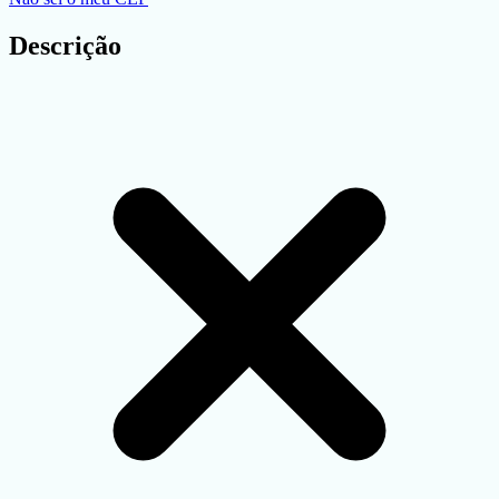
Descrição