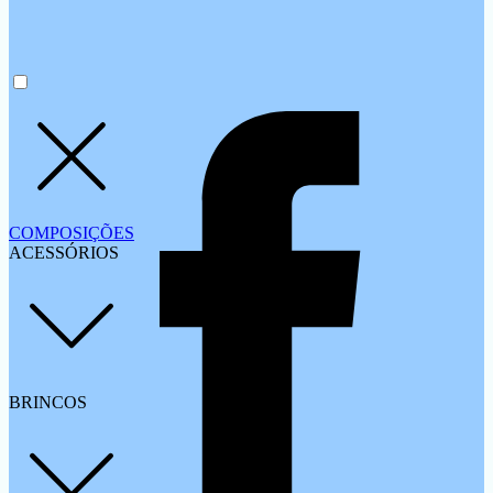
COMPOSIÇÕES
ACESSÓRIOS
BRINCOS