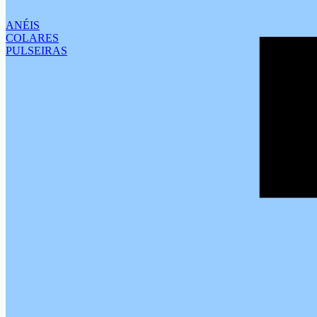
ANÉIS
COLARES
PULSEIRAS