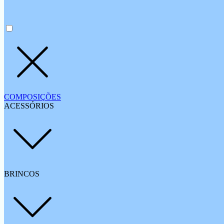
COMPOSIÇÕES
ACESSÓRIOS
BRINCOS