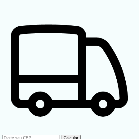
Calcular