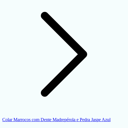
Colar Marrocos com Dente Madrepérola e Pedra Jaspe Azul