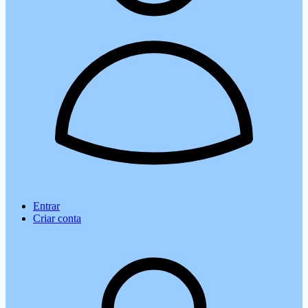
Entrar
Criar conta