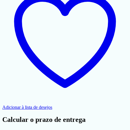
Adicionar à lista de desejos
Calcular o prazo de entrega