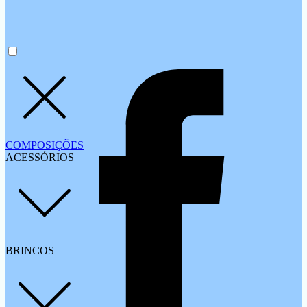
COMPOSIÇÕES
ACESSÓRIOS
BRINCOS