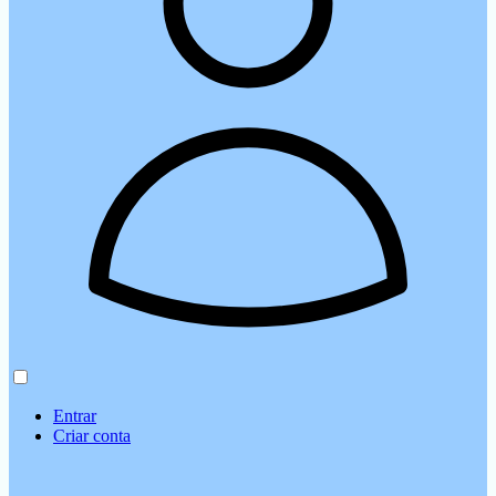
Entrar
Criar conta