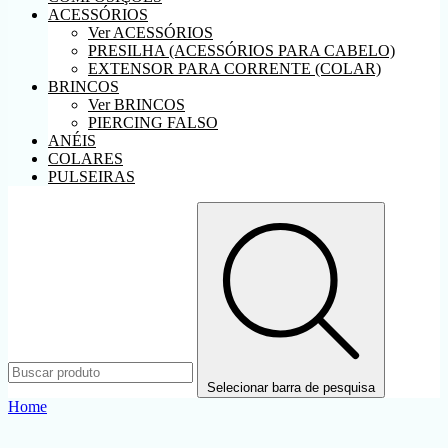
ACESSÓRIOS
Ver ACESSÓRIOS
PRESILHA (ACESSÓRIOS PARA CABELO)
EXTENSOR PARA CORRENTE (COLAR)
BRINCOS
Ver BRINCOS
PIERCING FALSO
ANÉIS
COLARES
PULSEIRAS
Selecionar barra de pesquisa
Home