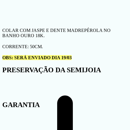
COLAR COM JASPE E DENTE MADREPÉROLA NO
BANHO OURO 18K.
CORRENTE: 50CM.
OBS: SERÁ ENVIADO DIA 19/03
PRESERVAÇÃO DA SEMIJOIA
GARANTIA