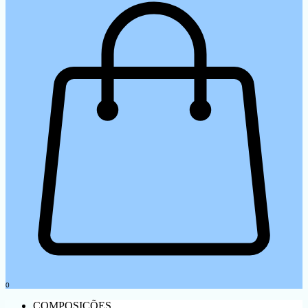
0
COMPOSIÇÕES