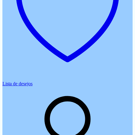
Lista de desejos