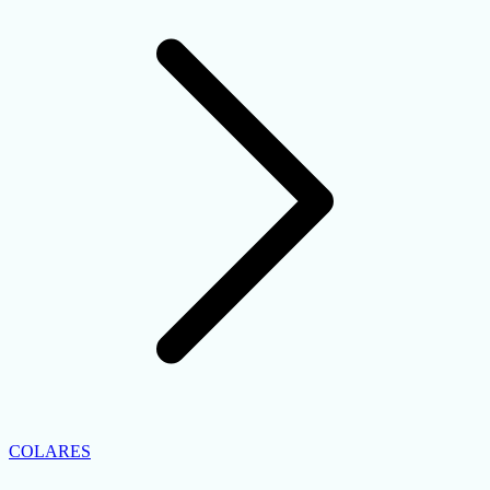
COLARES