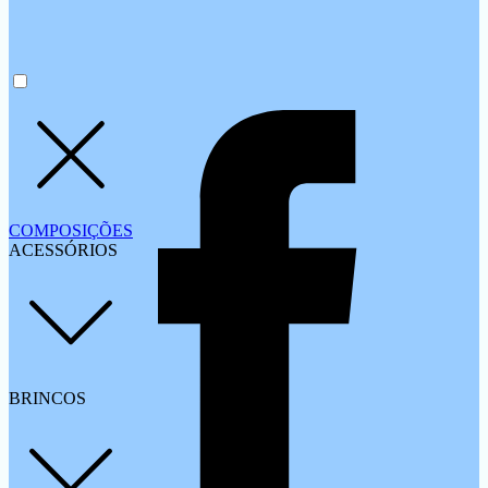
COMPOSIÇÕES
ACESSÓRIOS
BRINCOS