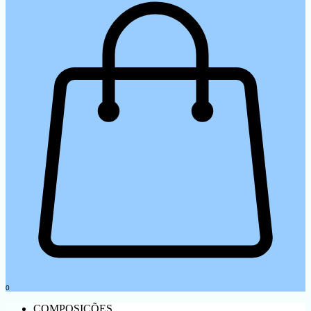
0
COMPOSIÇÕES