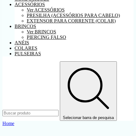
ACESSÓRIOS
Ver ACESSÓRIOS
PRESILHA (ACESSÓRIOS PARA CABELO)
EXTENSOR PARA CORRENTE (COLAR)
BRINCOS
Ver BRINCOS
PIERCING FALSO
ANÉIS
COLARES
PULSEIRAS
Selecionar barra de pesquisa
Home