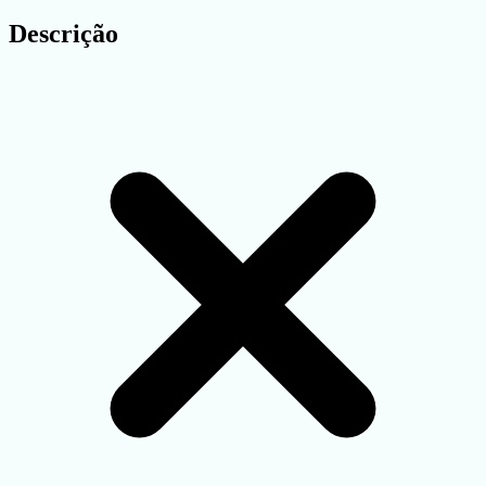
Descrição