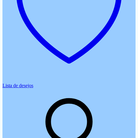
Lista de desejos