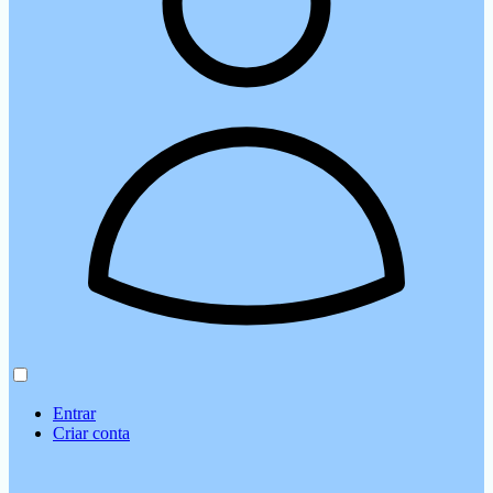
Entrar
Criar conta