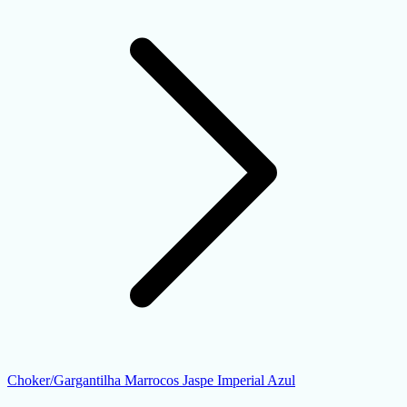
Choker/Gargantilha Marrocos Jaspe Imperial Azul