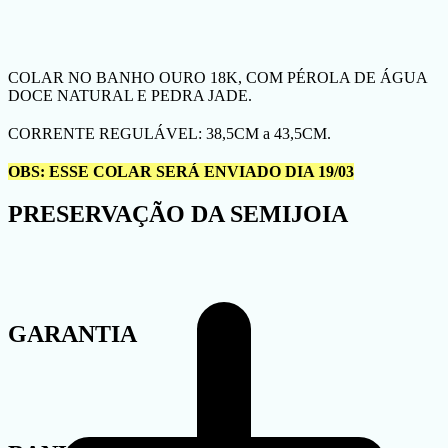
COLAR NO BANHO OURO 18K, COM PÉROLA DE ÁGUA
DOCE NATURAL E PEDRA JADE.
CORRENTE REGULÁVEL: 38,5CM a 43,5CM.
OBS: ESSE COLAR SERÁ ENVIADO DIA 19/03
PRESERVAÇÃO DA SEMIJOIA
GARANTIA