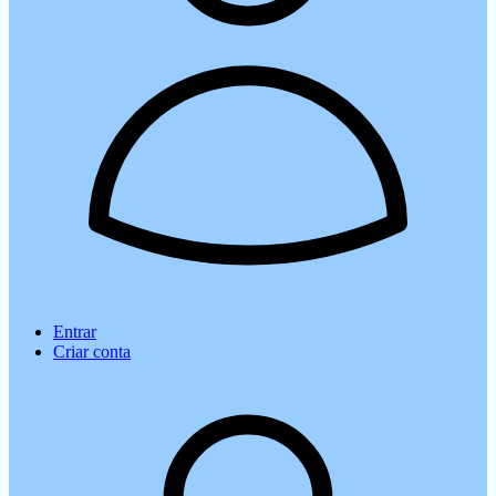
Entrar
Criar conta