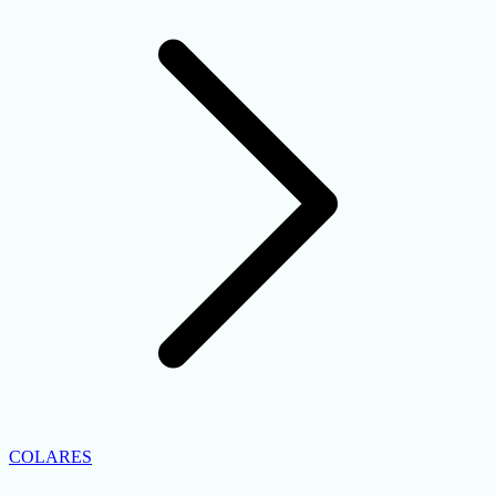
COLARES