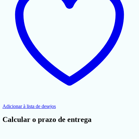
Adicionar à lista de desejos
Calcular o prazo de entrega