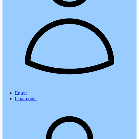
Entrar
Criar conta