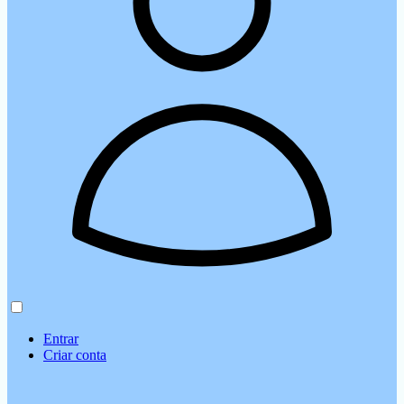
Entrar
Criar conta