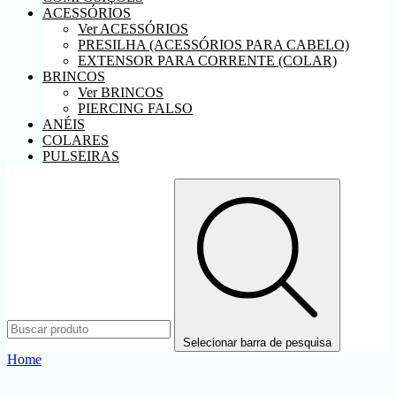
ACESSÓRIOS
Ver ACESSÓRIOS
PRESILHA (ACESSÓRIOS PARA CABELO)
EXTENSOR PARA CORRENTE (COLAR)
BRINCOS
Ver BRINCOS
PIERCING FALSO
ANÉIS
COLARES
PULSEIRAS
Selecionar barra de pesquisa
Home