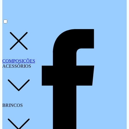
COMPOSIÇÕES
ACESSÓRIOS
BRINCOS