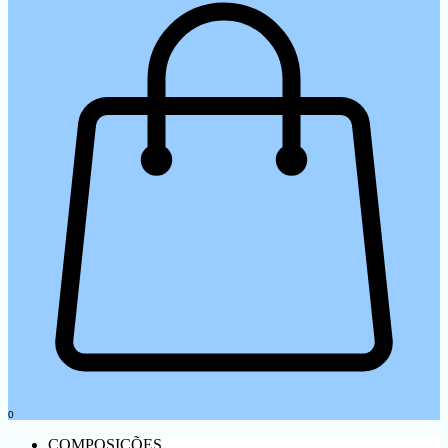
0
COMPOSIÇÕES