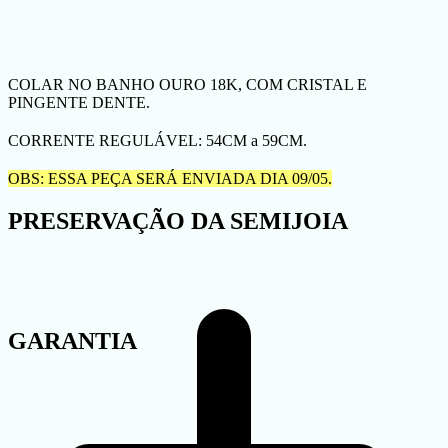
COLAR NO BANHO OURO 18K, COM CRISTAL E
PINGENTE DENTE.
CORRENTE REGULÁVEL: 54CM a 59CM.
OBS: ESSA PEÇA SERÁ ENVIADA DIA 09/05.
PRESERVAÇÃO DA SEMIJOIA
GARANTIA