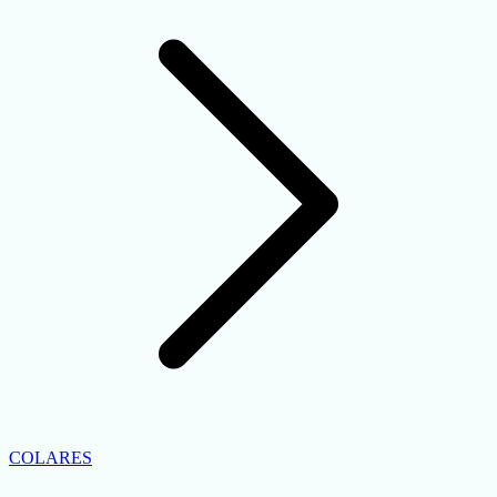
COLARES