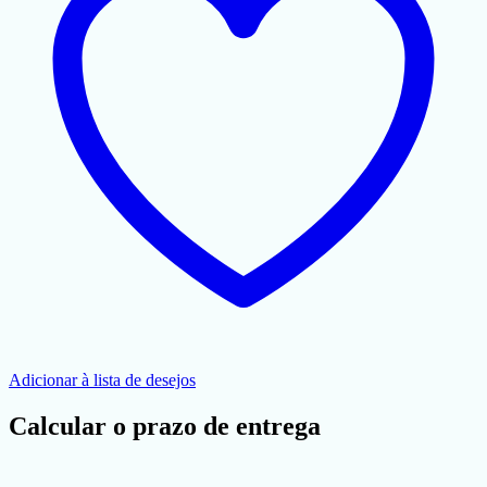
Adicionar à lista de desejos
Calcular o prazo de entrega