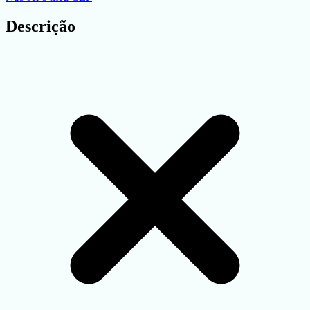
Descrição