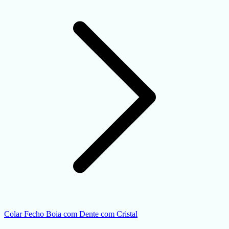
Colar Fecho Boia com Dente com Cristal