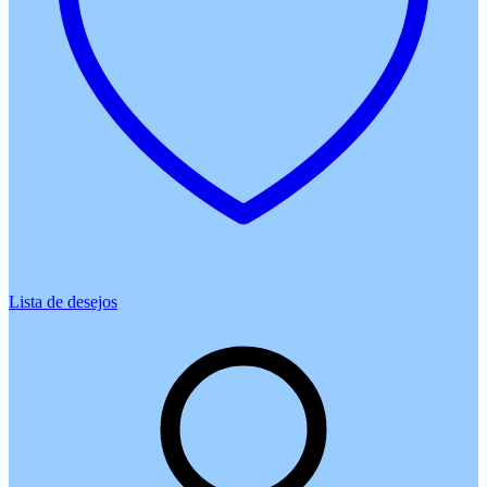
Lista de desejos