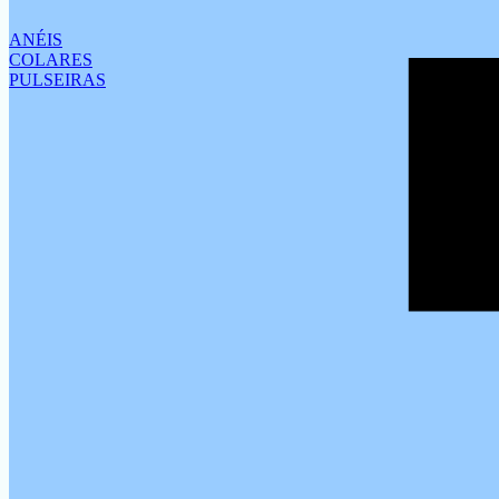
ANÉIS
COLARES
PULSEIRAS