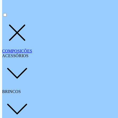
COMPOSIÇÕES
ACESSÓRIOS
BRINCOS