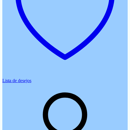
Lista de desejos