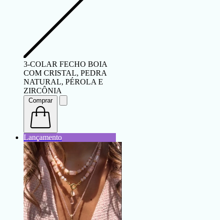
3-COLAR FECHO BOIA
COM CRISTAL, PEDRA
NATURAL, PÉROLA E
ZIRCÔNIA
Comprar