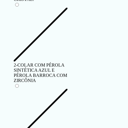
2-COLAR COM PÉROLA
SINTÉTICA AZUL E
PÉROLA BARROCA COM
ZIRCÔNIA