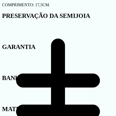
COMPRIMENTO: 17,5CM.
PRESERVAÇÃO DA SEMIJOIA
GARANTIA
BANHO
MATERIAL