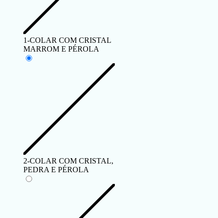
1-COLAR COM CRISTAL
MARROM E PÉROLA
2-COLAR COM CRISTAL,
PEDRA E PÉROLA