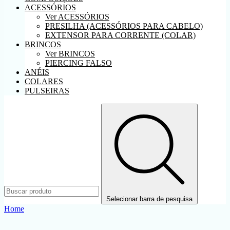
ACESSÓRIOS
Ver ACESSÓRIOS
PRESILHA (ACESSÓRIOS PARA CABELO)
EXTENSOR PARA CORRENTE (COLAR)
BRINCOS
Ver BRINCOS
PIERCING FALSO
ANÉIS
COLARES
PULSEIRAS
Selecionar barra de pesquisa
Home