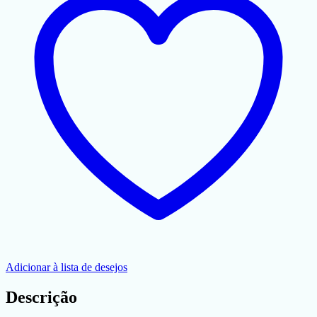
Adicionar à lista de desejos
Descrição