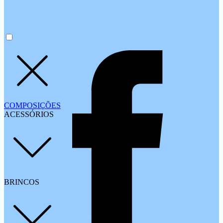
COMPOSIÇÕES
ACESSÓRIOS
BRINCOS