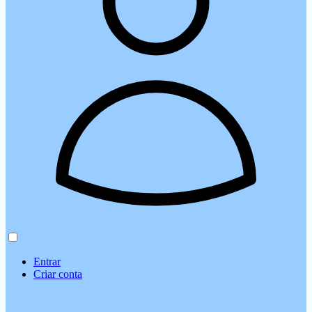
Entrar
Criar conta