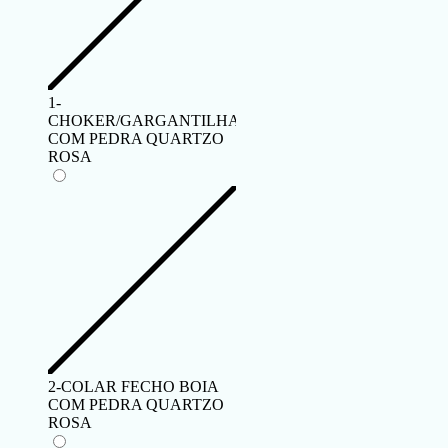
1-
CHOKER/GARGANTILHA
COM PEDRA QUARTZO
ROSA
2-COLAR FECHO BOIA
COM PEDRA QUARTZO
ROSA