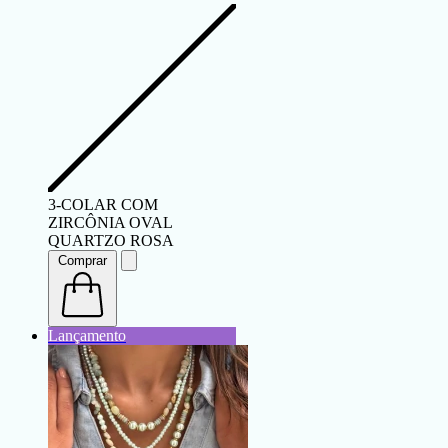
3-COLAR COM
ZIRCÔNIA OVAL
QUARTZO ROSA
Comprar