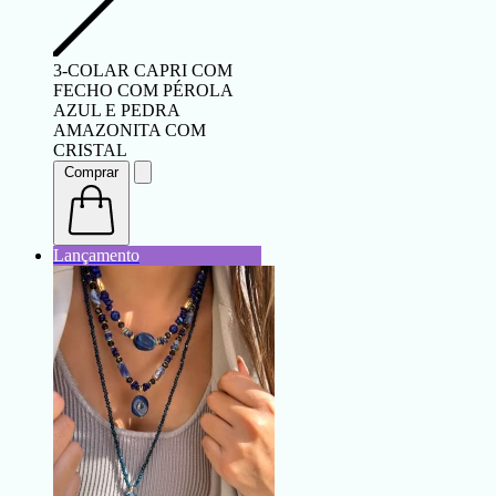
3-COLAR CAPRI COM
FECHO COM PÉROLA
AZUL E PEDRA
AMAZONITA COM
CRISTAL
Comprar