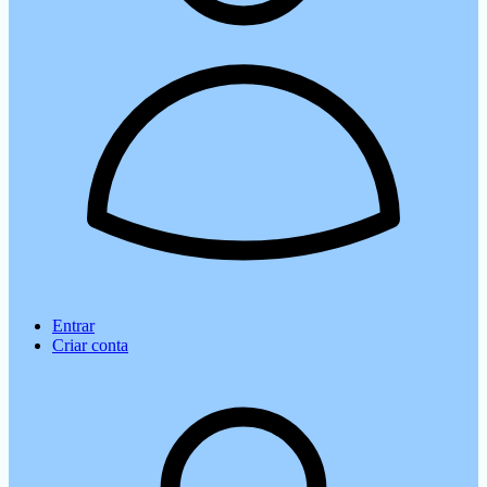
Entrar
Criar conta