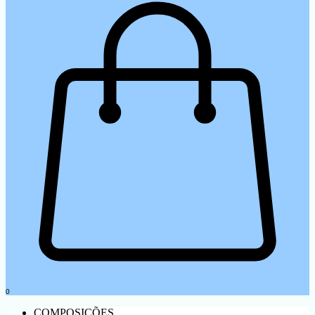
0
COMPOSIÇÕES