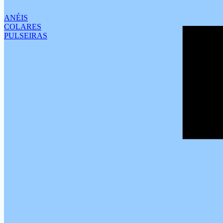
ANÉIS
COLARES
PULSEIRAS