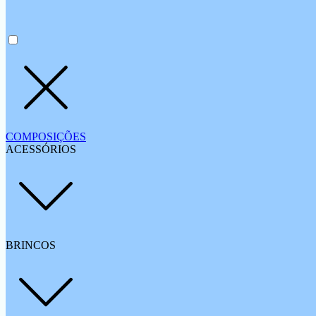
COMPOSIÇÕES
ACESSÓRIOS
BRINCOS