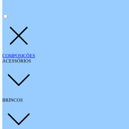
COMPOSIÇÕES
ACESSÓRIOS
BRINCOS