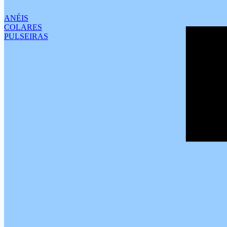
ANÉIS
COLARES
PULSEIRAS