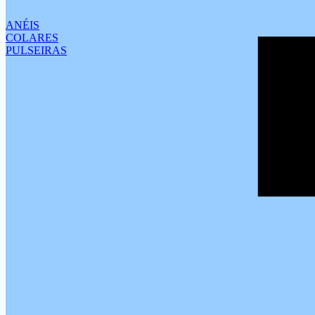
ANÉIS
COLARES
PULSEIRAS