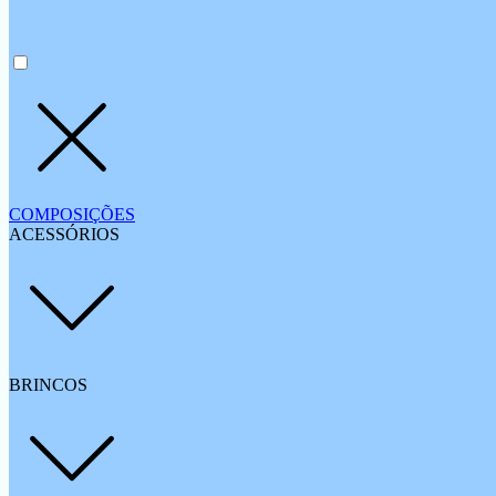
COMPOSIÇÕES
ACESSÓRIOS
BRINCOS