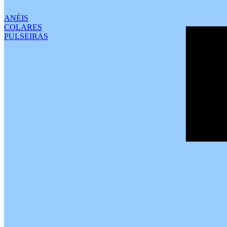
ANÉIS
COLARES
PULSEIRAS