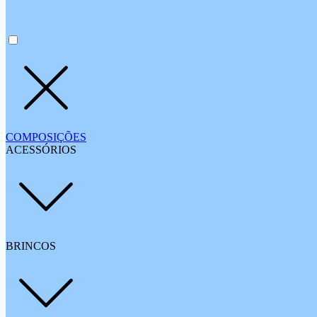
COMPOSIÇÕES
ACESSÓRIOS
BRINCOS