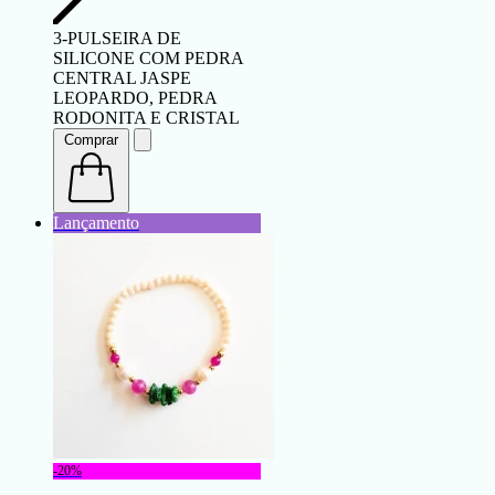
3-PULSEIRA DE
SILICONE COM PEDRA
CENTRAL JASPE
LEOPARDO, PEDRA
RODONITA E CRISTAL
Comprar
-20%