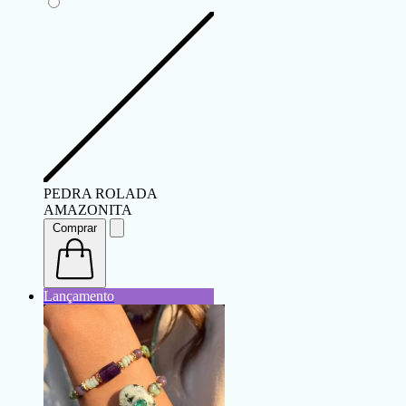
PEDRA ROLADA
AMAZONITA
Comprar