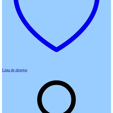
Lista de desejos