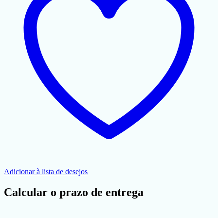
Adicionar à lista de desejos
Calcular o prazo de entrega