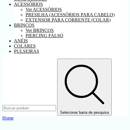
ACESSÓRIOS
Ver ACESSÓRIOS
PRESILHA (ACESSÓRIOS PARA CABELO)
EXTENSOR PARA CORRENTE (COLAR)
BRINCOS
Ver BRINCOS
PIERCING FALSO
ANÉIS
COLARES
PULSEIRAS
Selecionar barra de pesquisa
Home