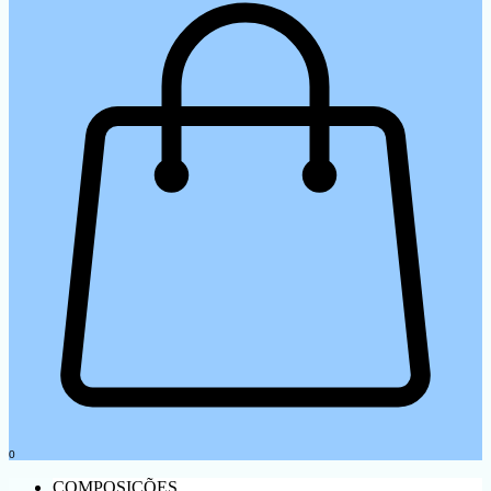
0
COMPOSIÇÕES