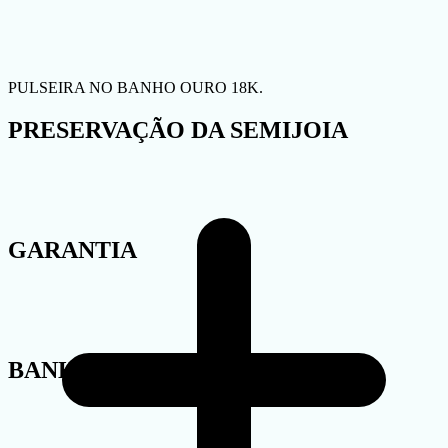
PULSEIRA NO BANHO OURO 18K.
PRESERVAÇÃO DA SEMIJOIA
GARANTIA
BANHO