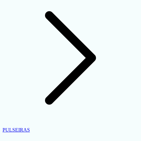
PULSEIRAS