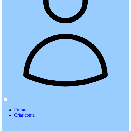
Entrar
Criar conta