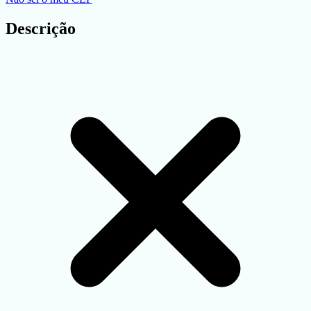
Descrição