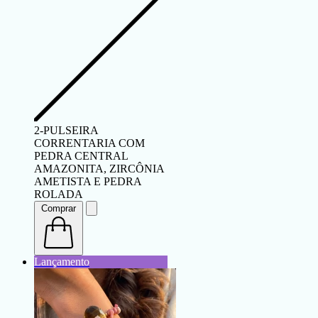
2-PULSEIRA
CORRENTARIA COM
PEDRA CENTRAL
AMAZONITA, ZIRCÔNIA
AMETISTA E PEDRA
ROLADA
Comprar