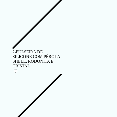
2-PULSEIRA DE
SILICONE COM PÉROLA
SHELL, RODONITA E
CRISTAL