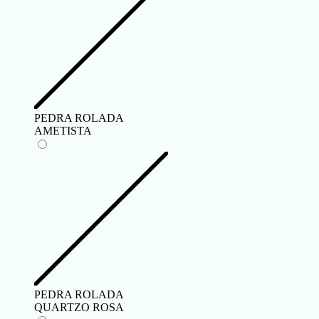
PEDRA ROLADA
AMETISTA
PEDRA ROLADA
QUARTZO ROSA