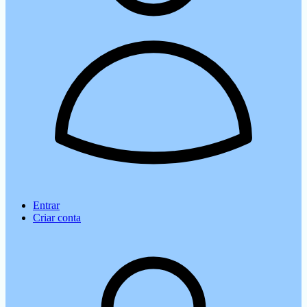
Entrar
Criar conta