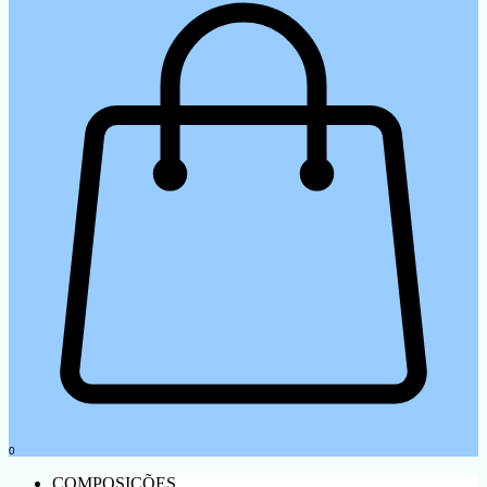
0
COMPOSIÇÕES