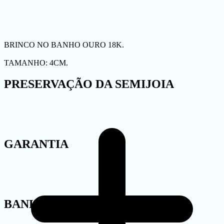
BRINCO NO BANHO OURO 18K.
TAMANHO: 4CM.
PRESERVAÇÃO DA SEMIJOIA
GARANTIA
BANHO