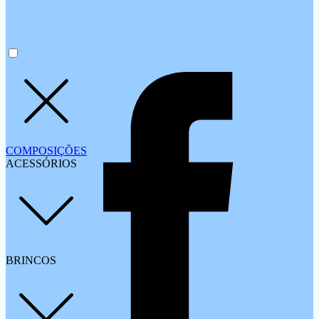
COMPOSIÇÕES
ACESSÓRIOS
BRINCOS