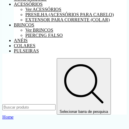
ACESSÓRIOS
Ver ACESSÓRIOS
PRESILHA (ACESSÓRIOS PARA CABELO)
EXTENSOR PARA CORRENTE (COLAR)
BRINCOS
Ver BRINCOS
PIERCING FALSO
ANÉIS
COLARES
PULSEIRAS
Selecionar barra de pesquisa
Home