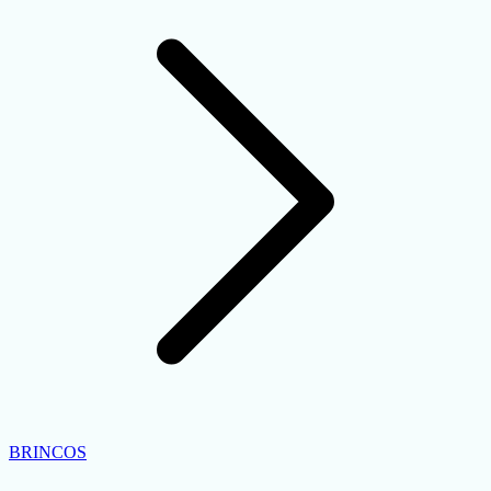
BRINCOS