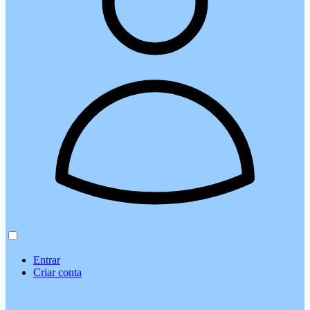
Entrar
Criar conta