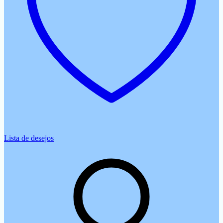
Lista de desejos