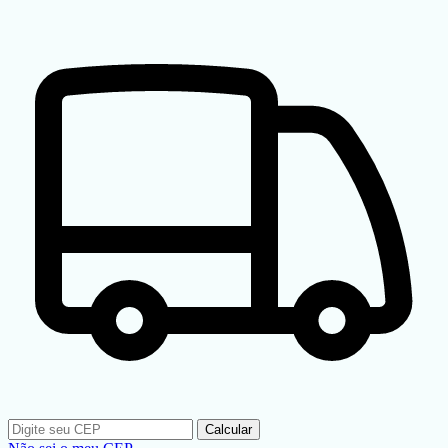
Calcular