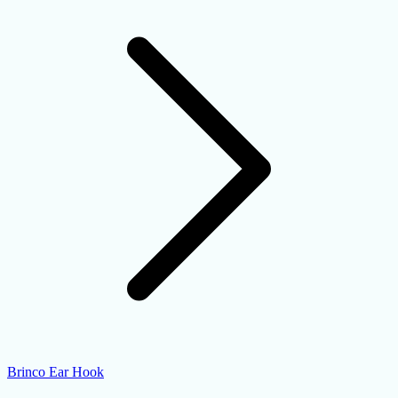
Brinco Ear Hook