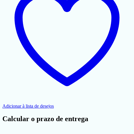
Adicionar à lista de desejos
Calcular o prazo de entrega