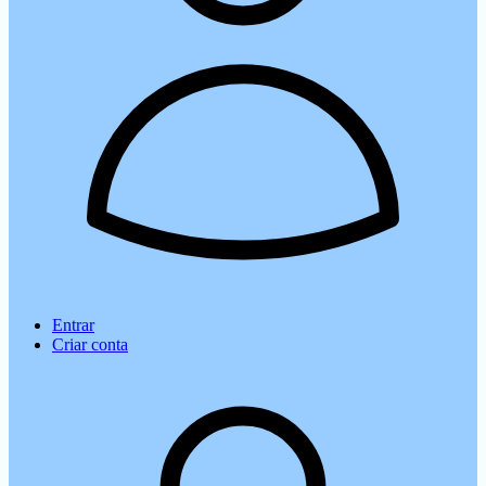
Entrar
Criar conta