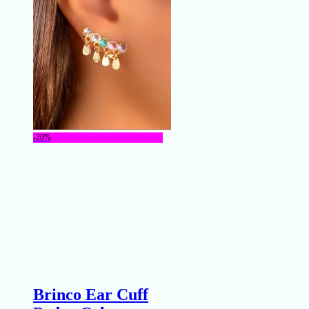
-20%
Brinco Ear Cuff