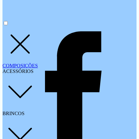
COMPOSIÇÕES
ACESSÓRIOS
BRINCOS