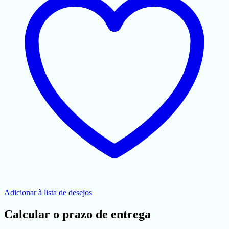
Adicionar à lista de desejos
Calcular o prazo de entrega