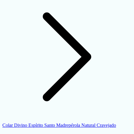
Colar Divino Espírito Santo Madrepérola Natural Cravejado