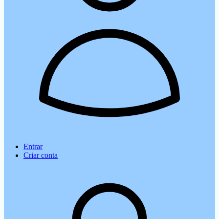
Entrar
Criar conta