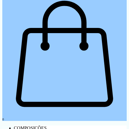
0
COMPOSIÇÕES