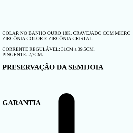
COLAR NO BANHO OURO 18K, CRAVEJADO COM MICRO
ZIRCÔNIA COLOR E ZIRCÔNIA CRISTAL.
CORRENTE REGULÁVEL: 31CM a 39,5CM.
PINGENTE: 2,7CM.
PRESERVAÇÃO DA SEMIJOIA
GARANTIA