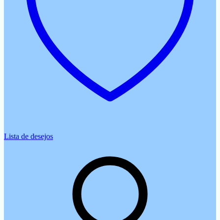
Lista de desejos