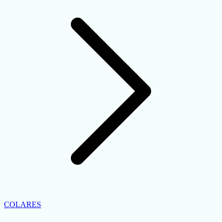
COLARES