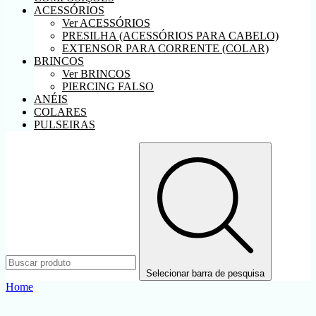
ACESSÓRIOS
Ver ACESSÓRIOS
PRESILHA (ACESSÓRIOS PARA CABELO)
EXTENSOR PARA CORRENTE (COLAR)
BRINCOS
Ver BRINCOS
PIERCING FALSO
ANÉIS
COLARES
PULSEIRAS
Selecionar barra de pesquisa
Home