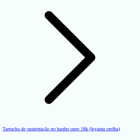
Tarracha de sustentação no banho ouro 18k (levanta orelha)