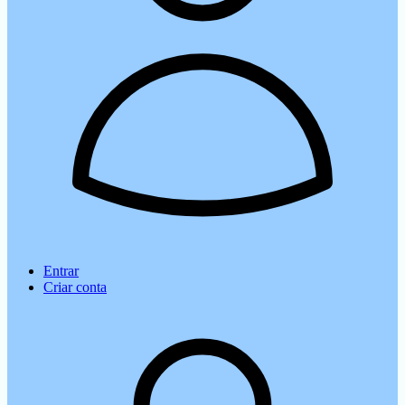
Entrar
Criar conta