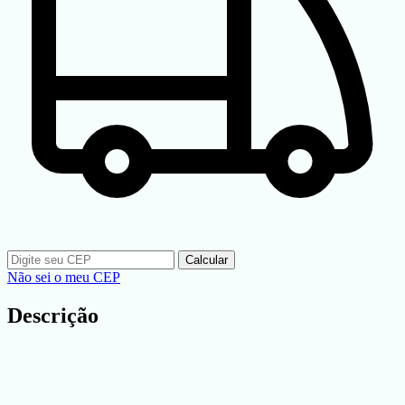
Calcular
Não sei o meu CEP
Descrição