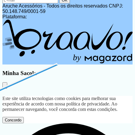
Aruche Acessórios - Todos os direitos reservados
CNPJ:
50.148.749/0001-59
Plataforma:
b
y
Minha Sacola
Este site utiliza tecnologias como cookies para melhorar sua
experiência de acordo com nossa política de privacidade. Ao
permanecer navegando, você concorda com estas condições.
Concordo