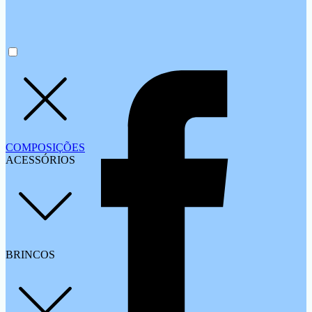
COMPOSIÇÕES
ACESSÓRIOS
BRINCOS