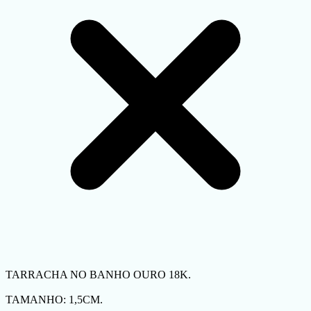
TARRACHA NO BANHO OURO 18K.
TAMANHO: 1,5CM.