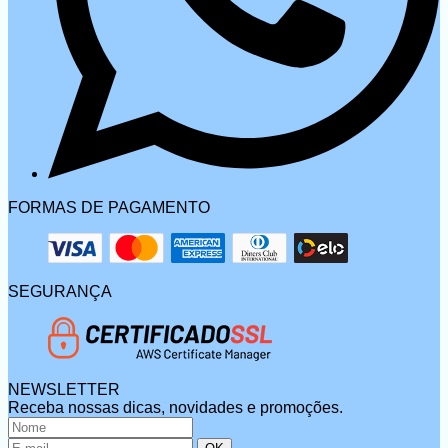
FORMAS DE PAGAMENTO
SEGURANÇA
NEWSLETTER
Receba nossas dicas, novidades e promoções.