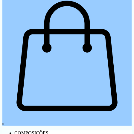
0
COMPOSIÇÕES