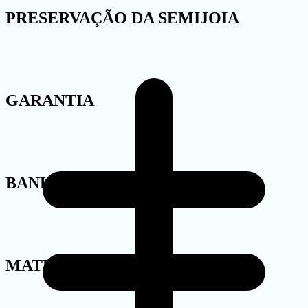
PRESERVAÇÃO DA SEMIJOIA
GARANTIA
BANHO
MATERIAL