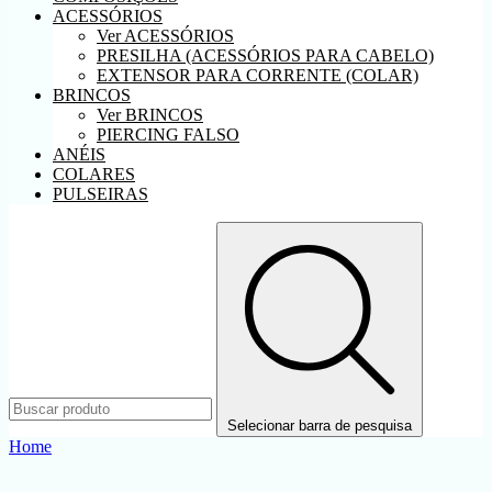
ACESSÓRIOS
Ver ACESSÓRIOS
PRESILHA (ACESSÓRIOS PARA CABELO)
EXTENSOR PARA CORRENTE (COLAR)
BRINCOS
Ver BRINCOS
PIERCING FALSO
ANÉIS
COLARES
PULSEIRAS
Selecionar barra de pesquisa
Home