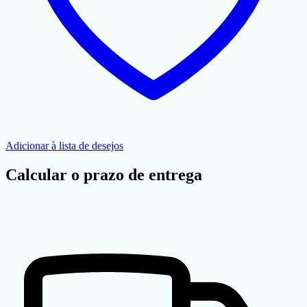
Adicionar à lista de desejos
Calcular o prazo de entrega