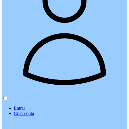
Entrar
Criar conta