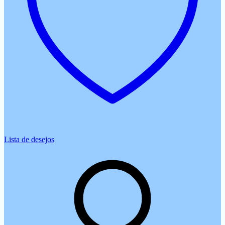
Lista de desejos