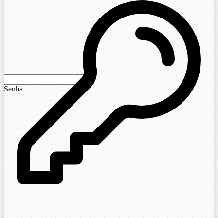
Senha