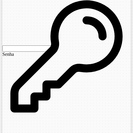
Senha