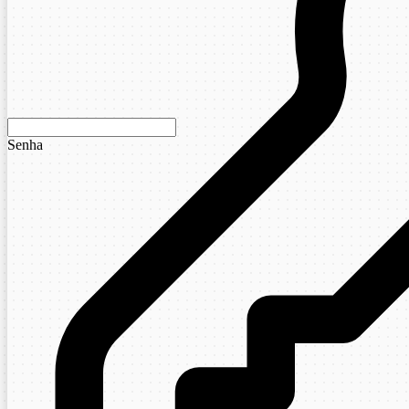
Senha