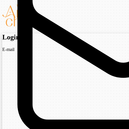
Login
E-mail